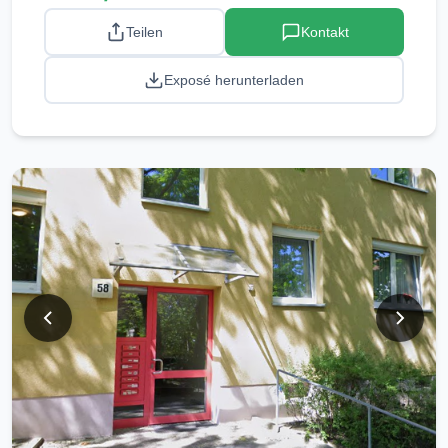
Teilen
Kontakt
Exposé herunterladen