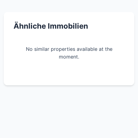
Ähnliche Immobilien
No similar properties available at the
moment.