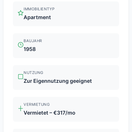
IMMOBILIENTYP
Apartment
BAUJAHR
1958
NUTZUNG
Zur Eigennutzung geeignet
VERMIETUNG
Vermietet – €317/mo