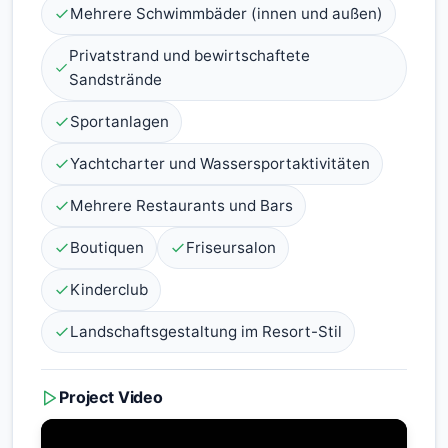
Mehrere Schwimmbäder (innen und außen)
Privatstrand und bewirtschaftete
Sandstrände
Sportanlagen
Yachtcharter und Wassersportaktivitäten
Mehrere Restaurants und Bars
Boutiquen
Friseursalon
Kinderclub
Landschaftsgestaltung im Resort-Stil
Project Video