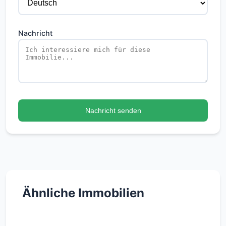
Nachricht
Nachricht senden
Ähnliche Immobilien