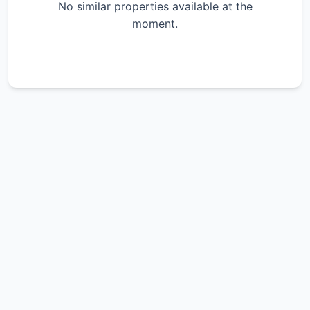
No similar properties available at the
moment.