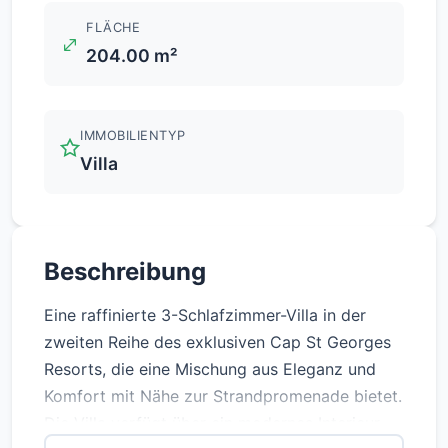
FLÄCHE
204.00 m²
IMMOBILIENTYP
Villa
Beschreibung
Eine raffinierte 3-Schlafzimmer-Villa in der
zweiten Reihe des exklusiven Cap St Georges
Resorts, die eine Mischung aus Eleganz und
Komfort mit Nähe zur Strandpromenade bietet.
Die Villa verfügt über ein modernes Interieur,