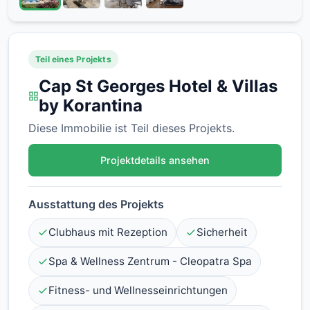
Teil eines Projekts
Cap St Georges Hotel & Villas
by Korantina
Diese Immobilie ist Teil dieses Projekts.
Projektdetails ansehen
Ausstattung des Projekts
Clubhaus mit Rezeption
Sicherheit
Spa & Wellness Zentrum - Cleopatra Spa
Fitness- und Wellnesseinrichtungen