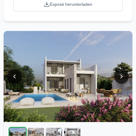
Exposé herunterladen