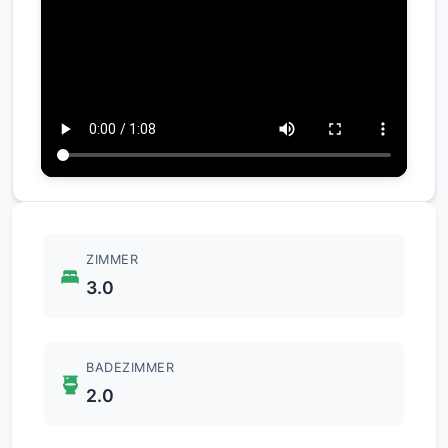
ZIMMER
3.0
BADEZIMMER
2.0