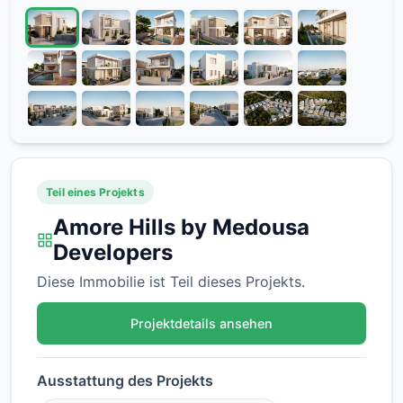
Teil eines Projekts
Amore Hills by Medousa
Developers
Diese Immobilie ist Teil dieses Projekts.
Projektdetails ansehen
Ausstattung des Projekts