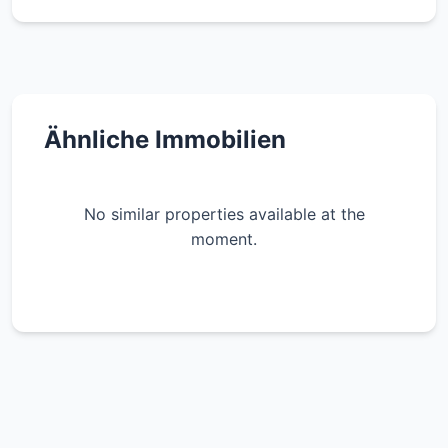
Ähnliche Immobilien
No similar properties available at the
moment.