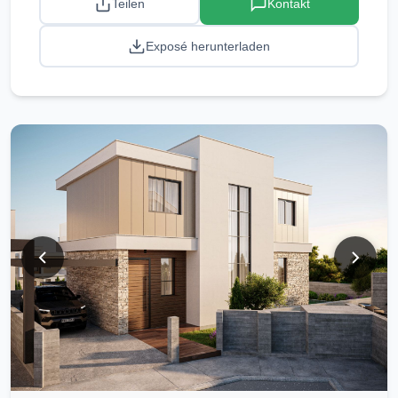
Teilen
Kontakt
Exposé herunterladen