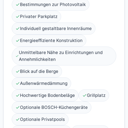
Bestimmungen zur Photovoltaik
Privater Parkplatz
Individuell gestaltbare Innenräume
Energieeffiziente Konstruktion
Unmittelbare Nähe zu Einrichtungen und
Annehmlichkeiten
Blick auf die Berge
Außenwärmedämmung
Hochwertige Bodenbeläge
Grillplatz
Optionale BOSCH-Küchengeräte
Optionale Privatpools