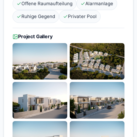
Offene Raumaufteilung
Alarmanlage
Ruhige Gegend
Privater Pool
Project Gallery