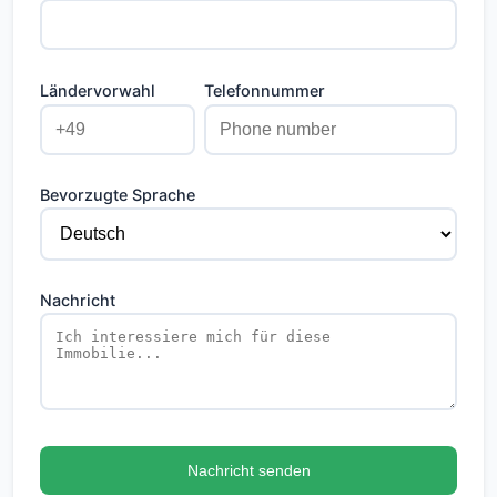
Ländervorwahl
Telefonnummer
Bevorzugte Sprache
Nachricht
Nachricht senden