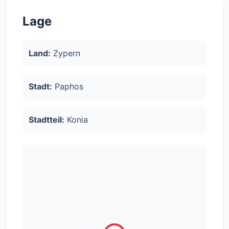
Lage
Land:
Zypern
Stadt:
Paphos
Stadtteil:
Konia