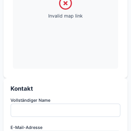
Invalid map link
Kontakt
Vollständiger Name
E-Mail-Adresse