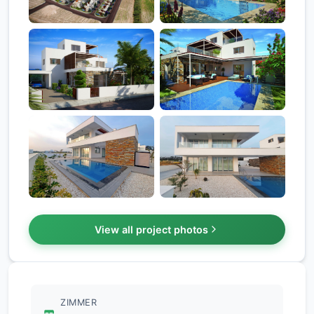
View all project photos
ZIMMER