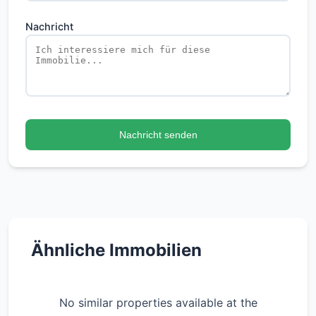
Nachricht
Nachricht senden
Ähnliche Immobilien
No similar properties available at the