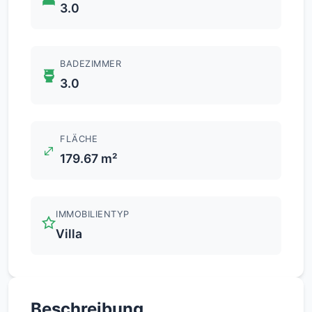
3.0
BADEZIMMER
3.0
FLÄCHE
179.67 m²
IMMOBILIENTYP
Villa
Beschreibung