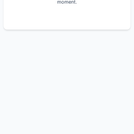
moment.