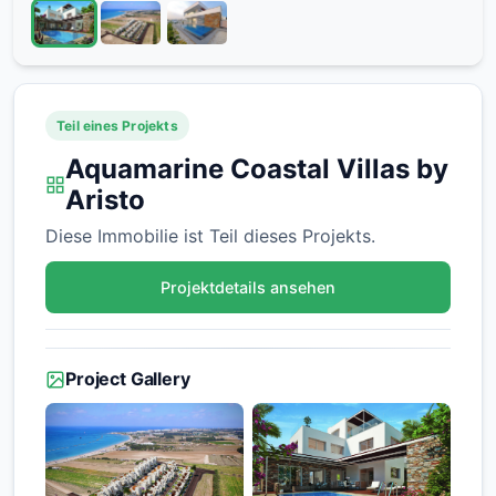
Teil eines Projekts
Aquamarine Coastal Villas by
Aristo
Diese Immobilie ist Teil dieses Projekts.
Projektdetails ansehen
Project Gallery