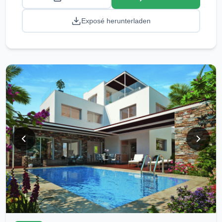
Exposé herunterladen