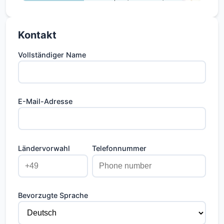
Kontakt
Vollständiger Name
E-Mail-Adresse
Ländervorwahl
Telefonnummer
Bevorzugte Sprache