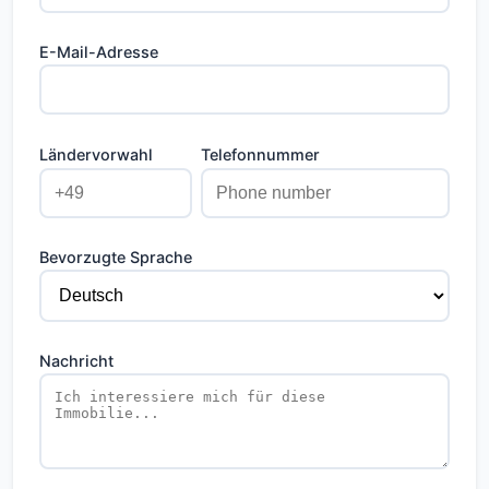
E-Mail-Adresse
Ländervorwahl
Telefonnummer
Bevorzugte Sprache
Nachricht