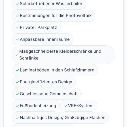
Solarbetriebener Wasserboiler
Bestimmungen für die Photovoltaik
Privater Parkplatz
Anpassbare Innenräume
Maßgeschneiderte Kleiderschränke und
Schränke
Laminatböden in den Schlafzimmern
Energieeffizientes Design
Geschlossene Gemeinschaft
Fußbodenheizung
VRF-System
Nachhaltiges Design/ Großzügige Flächen