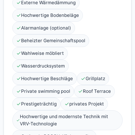
Externe Wärmedämmung
Hochwertige Bodenbeläge
Alarmanlage (optional)
Beheizter Gemeinschaftspool
Wahlweise möbliert
Wasserdrucksystem
Hochwertige Beschläge
Grillplatz
Private swimming pool
Roof Terrace
Prestigeträchtig
privates Projekt
Hochwertige und modernste Technik mit
VRV-Technologie