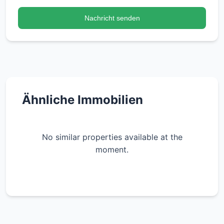
Nachricht senden
Ähnliche Immobilien
No similar properties available at the
moment.