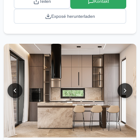
Teilen
Kontakt
Exposé herunterladen