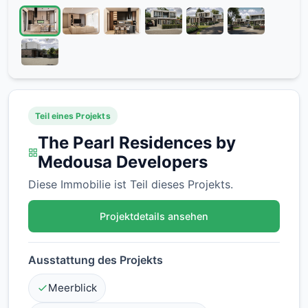
Teil eines Projekts
The Pearl Residences by
Medousa Developers
Diese Immobilie ist Teil dieses Projekts.
Projektdetails ansehen
Ausstattung des Projekts
Meerblick