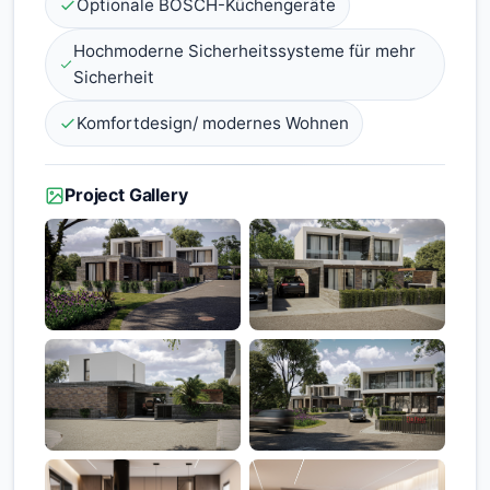
Optionale BOSCH-Küchengeräte
Hochmoderne Sicherheitssysteme für mehr
Sicherheit
Komfortdesign/ modernes Wohnen
Project Gallery