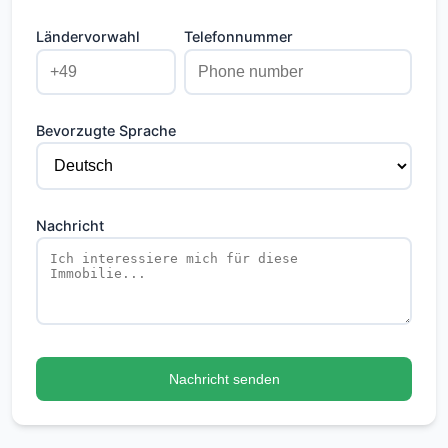
Ländervorwahl
Telefonnummer
Bevorzugte Sprache
Nachricht
Nachricht senden