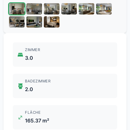
ZIMMER
3.0
BADEZIMMER
2.0
FLÄCHE
165.37 m²