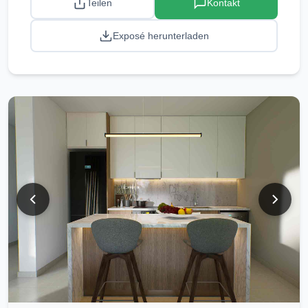
Teilen
Kontakt
Exposé herunterladen