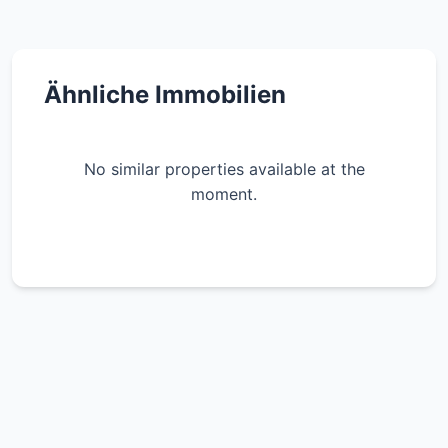
Ähnliche Immobilien
No similar properties available at the
moment.