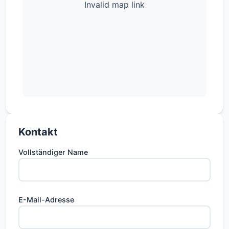
Invalid map link
Kontakt
Vollständiger Name
E-Mail-Adresse