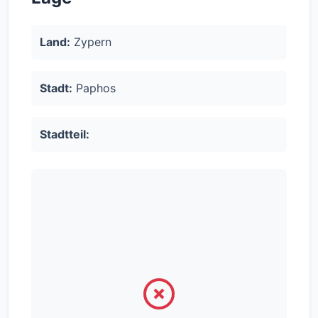
Land:
Zypern
Stadt:
Paphos
Stadtteil: