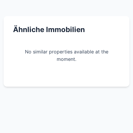
Ähnliche Immobilien
No similar properties available at the
moment.