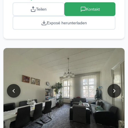
Teilen
Kontakt
Exposé herunterladen