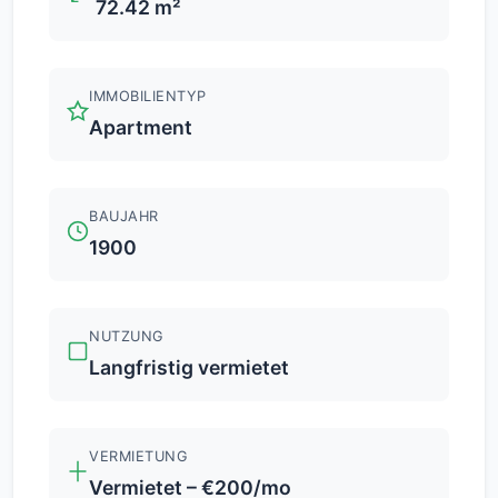
72.42 m²
IMMOBILIENTYP
Apartment
BAUJAHR
1900
NUTZUNG
Langfristig vermietet
VERMIETUNG
Vermietet – €200/mo