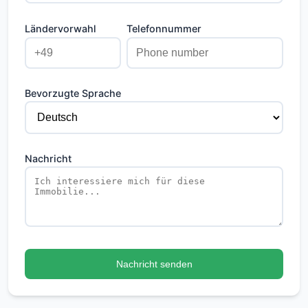
Ländervorwahl
Telefonnummer
Bevorzugte Sprache
Nachricht
Nachricht senden