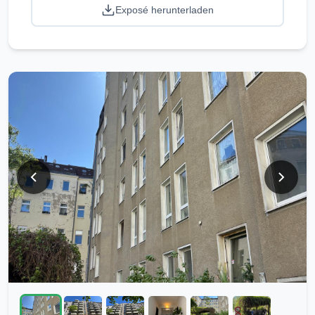
Exposé herunterladen