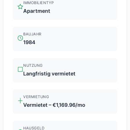
IMMOBILIENTYP
Apartment
BAUJAHR
1984
NUTZUNG
Langfristig vermietet
VERMIETUNG
Vermietet – €1,169.96/mo
HAUSGELD