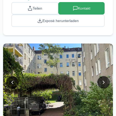
Teilen
Kontakt
Exposé herunterladen