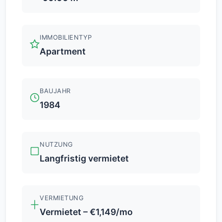
IMMOBILIENTYP
Apartment
BAUJAHR
1984
NUTZUNG
Langfristig vermietet
VERMIETUNG
Vermietet – €1,149/mo