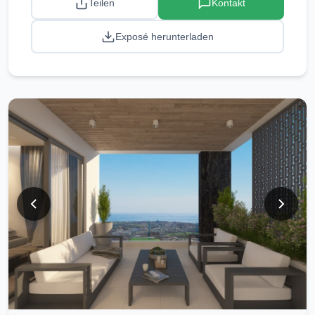
Teilen
Kontakt
Exposé herunterladen