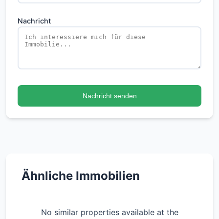
Nachricht
Nachricht senden
Ähnliche Immobilien
No similar properties available at the