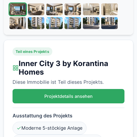
Teil eines Projekts
Inner City 3 by Korantina
Homes
Diese Immobilie ist Teil dieses Projekts.
Projektdetails ansehen
Ausstattung des Projekts
Moderne 5-stöckige Anlage