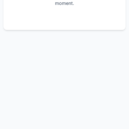
moment.