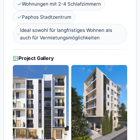
Wohnungen mit 2-4 Schlafzimmern
Paphos Stadtzentrum
Ideal sowohl für langfristiges Wohnen als
auch für Vermietungsmöglichkeiten
Project Gallery