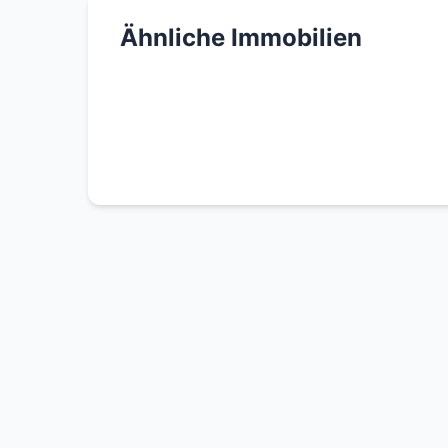
Ähnliche Immobilien