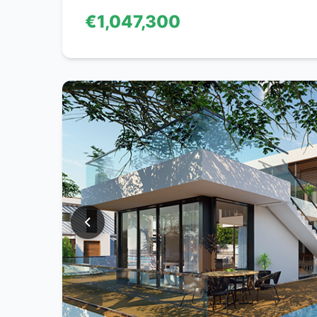
€1,047,300