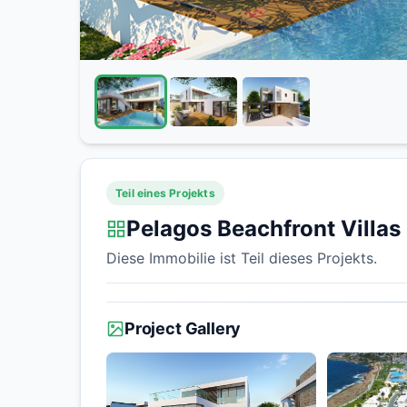
Teil eines Projekts
Pelagos Beachfront Villas
Diese Immobilie ist Teil dieses Projekts.
Project Gallery