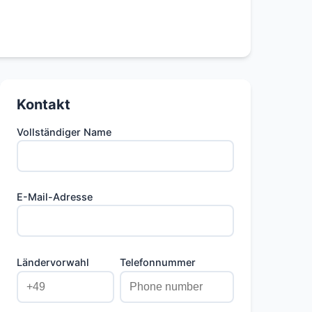
Kontakt
Vollständiger Name
E-Mail-Adresse
Ländervorwahl
Telefonnummer