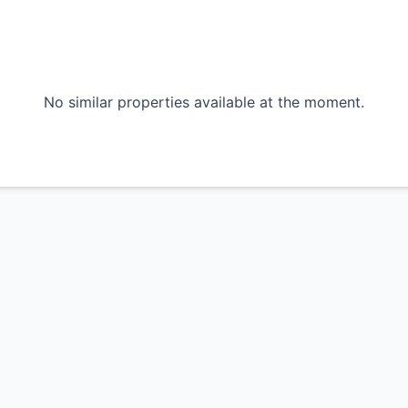
No similar properties available at the moment.