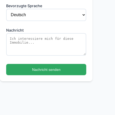
Bevorzugte Sprache
Nachricht
Nachricht senden