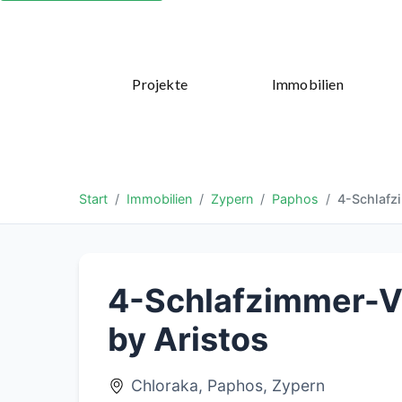
Projekte
Immobilien
Start
Immobilien
Zypern
Paphos
4-Schlafzi
4-Schlafzimmer-Vil
by Aristos
Chloraka, Paphos, Zypern