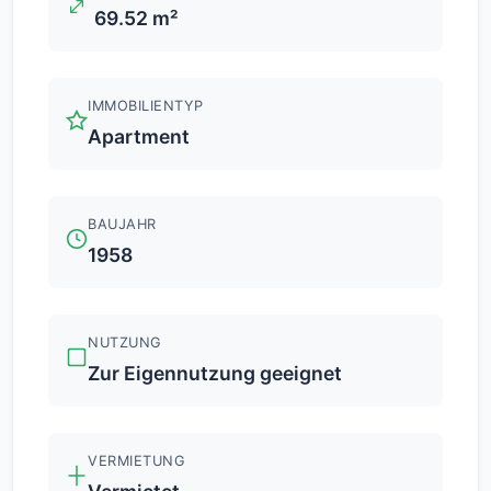
69.52 m²
IMMOBILIENTYP
Apartment
BAUJAHR
1958
NUTZUNG
Zur Eigennutzung geeignet
VERMIETUNG