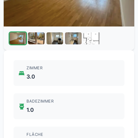
ZIMMER
3.0
BADEZIMMER
1.0
FLÄCHE