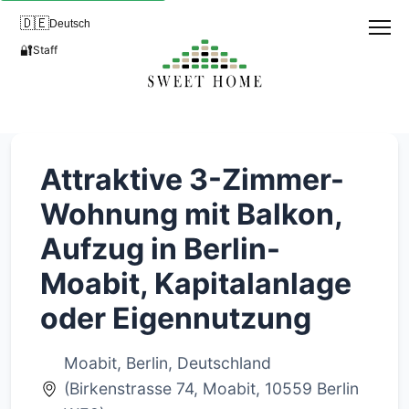
🇩🇪
Deutsch
🔐
Staff
Attraktive 3-Zimmer-
Wohnung mit Balkon,
Aufzug in Berlin-
Moabit, Kapitalanlage
oder Eigennutzung
Moabit, Berlin, Deutschland
(Birkenstrasse 74, Moabit, 10559 Berlin