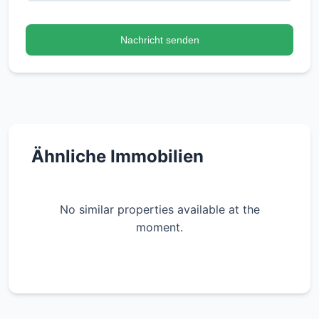
Nachricht senden
Ähnliche Immobilien
No similar properties available at the
moment.