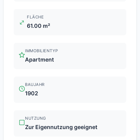
FLÄCHE
61.00 m²
IMMOBILIENTYP
Apartment
BAUJAHR
1902
NUTZUNG
Zur Eigennutzung geeignet