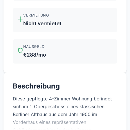
VERMIETUNG
Nicht vermietet
HAUSGELD
€288/mo
Beschreibung
Diese gepflegte 4-Zimmer-Wohnung befindet
sich im 1. Obergeschoss eines klassischen
Berliner Altbaus aus dem Jahr 1900 im
Vorderhaus eines repräsentativen