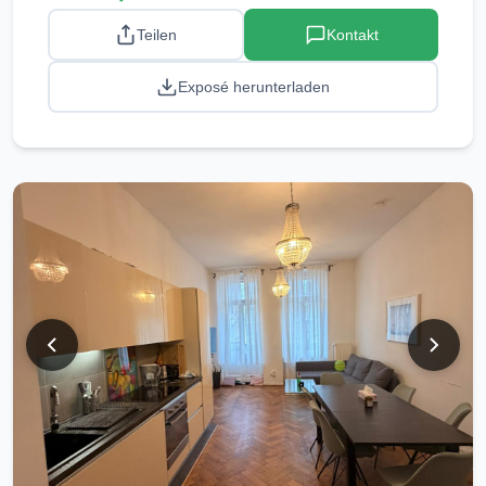
Teilen
Kontakt
Exposé herunterladen