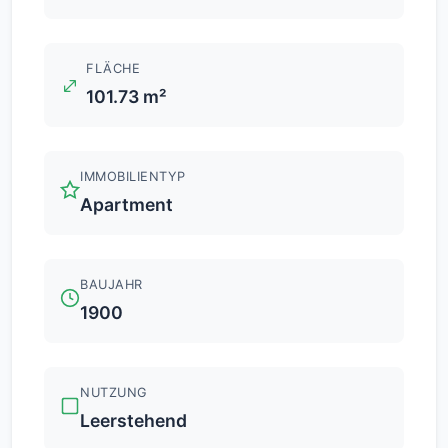
FLÄCHE
101.73 m²
IMMOBILIENTYP
Apartment
BAUJAHR
1900
NUTZUNG
Leerstehend