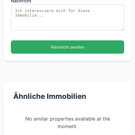
Nachricht
Nachricht senden
Ähnliche Immobilien
No similar properties available at the
moment.