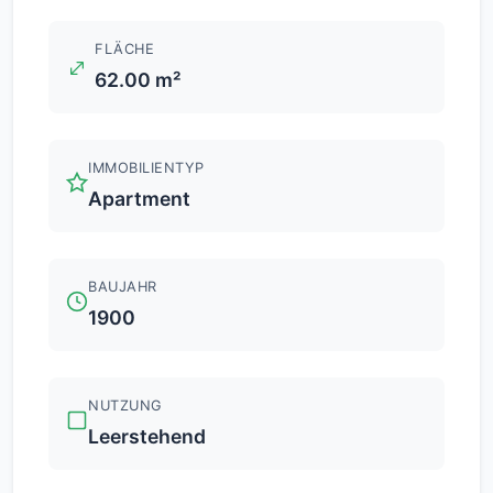
FLÄCHE
62.00 m²
IMMOBILIENTYP
Apartment
BAUJAHR
1900
NUTZUNG
Leerstehend