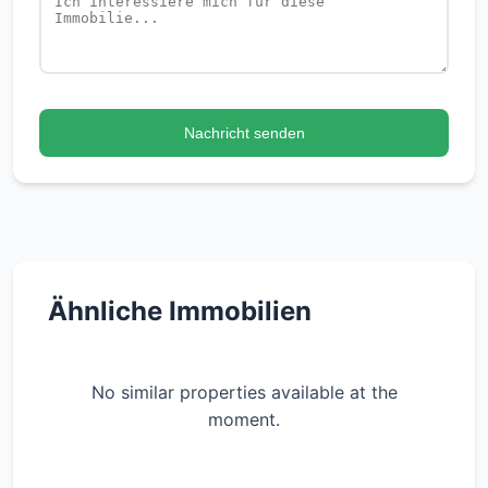
Nachricht senden
Ähnliche Immobilien
No similar properties available at the
moment.