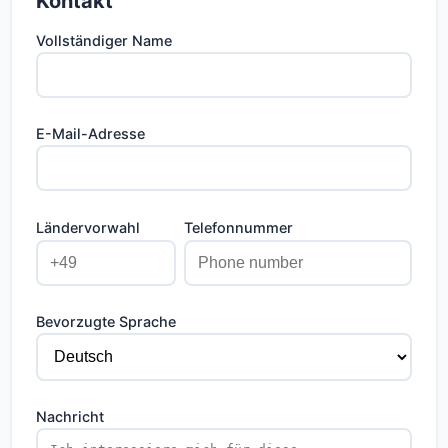
Kontakt
Vollständiger Name
E-Mail-Adresse
Ländervorwahl
Telefonnummer
Bevorzugte Sprache
Nachricht