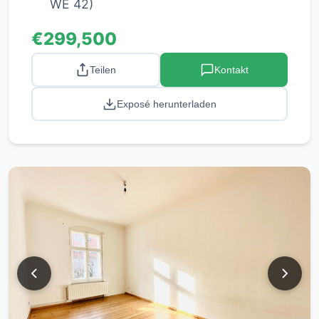
WE 42)
€299,500
Teilen
Kontakt
Exposé herunterladen