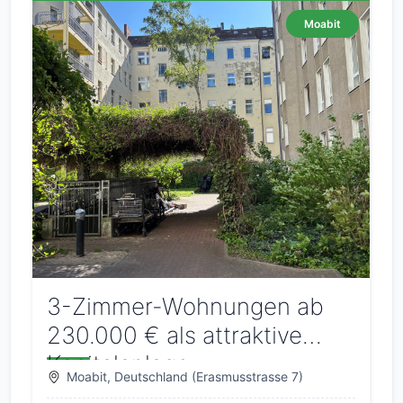
Moabit
3-Zimmer-Wohnungen ab
230.000 € als attraktive
Kapitalanlage
Moabit, Deutschland (Erasmusstrasse 7)