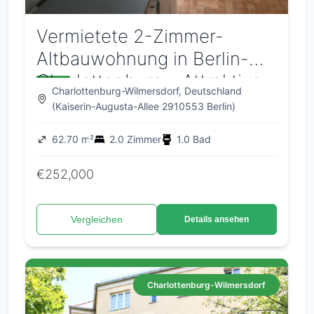
Vermietete 2-Zimmer-
Altbauwohnung in Berlin-
Charlottenburg – Attraktive
Charlottenburg-Wilmersdorf, Deutschland
Kapitalanlage
(Kaiserin-Augusta-Allee 2910553 Berlin)
62.70 m²
2.0 Zimmer
1.0 Bad
€252,000
Vergleichen
Details ansehen
Charlottenburg-Wilmersdorf