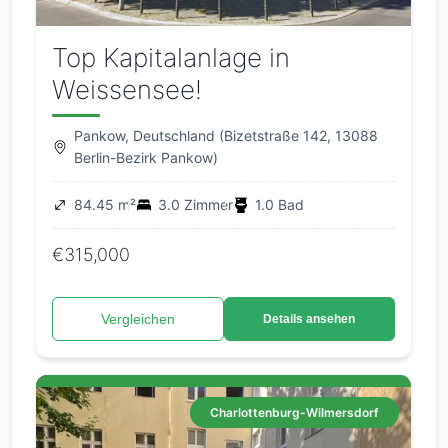
Top Kapitalanlage in
Weissensee!
Pankow, Deutschland (Bizetstraße 142, 13088
Berlin-Bezirk Pankow)
84.45 m²
3.0 Zimmer
1.0 Bad
€315,000
Vergleichen
Details ansehen
Charlottenburg-Wilmersdorf