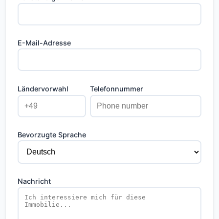
E-Mail-Adresse
Ländervorwahl
Telefonnummer
Bevorzugte Sprache
Nachricht