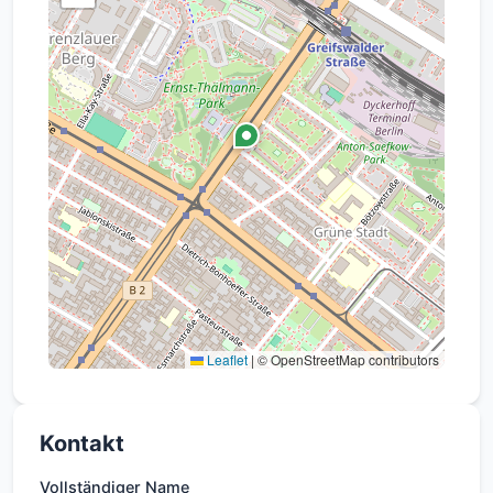
Leaflet
|
© OpenStreetMap contributors
Kontakt
Vollständiger Name