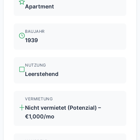
Apartment
BAUJAHR
1939
NUTZUNG
Leerstehend
VERMIETUNG
Nicht vermietet (Potenzial) –
€1,000/mo