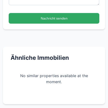
Nachricht senden
Ähnliche Immobilien
No similar properties available at the
moment.