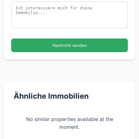
Nachricht senden
Ähnliche Immobilien
No similar properties available at the
moment.