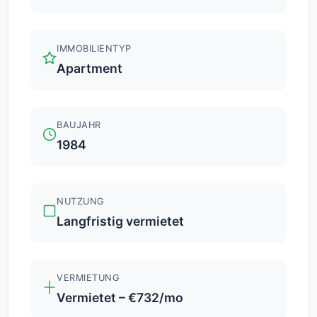
IMMOBILIENTYP
Apartment
BAUJAHR
1984
NUTZUNG
Langfristig vermietet
VERMIETUNG
Vermietet – €732/mo