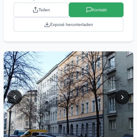
Teilen
Kontakt
Exposé herunterladen