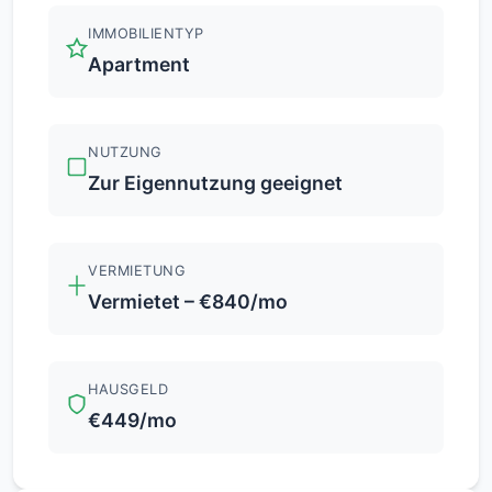
IMMOBILIENTYP
Apartment
NUTZUNG
Zur Eigennutzung geeignet
VERMIETUNG
Vermietet – €840/mo
HAUSGELD
€449/mo