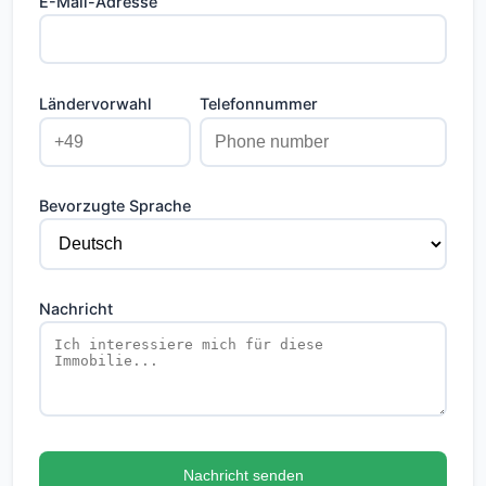
E-Mail-Adresse
Ländervorwahl
Telefonnummer
Bevorzugte Sprache
Nachricht
Nachricht senden