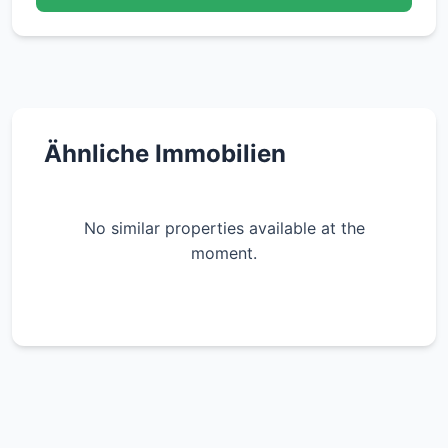
Ähnliche Immobilien
No similar properties available at the
moment.