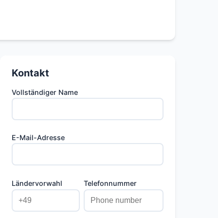
Kontakt
Vollständiger Name
E-Mail-Adresse
Ländervorwahl
Telefonnummer