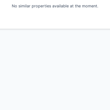
No similar properties available at the moment.