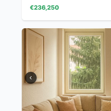
€236,250