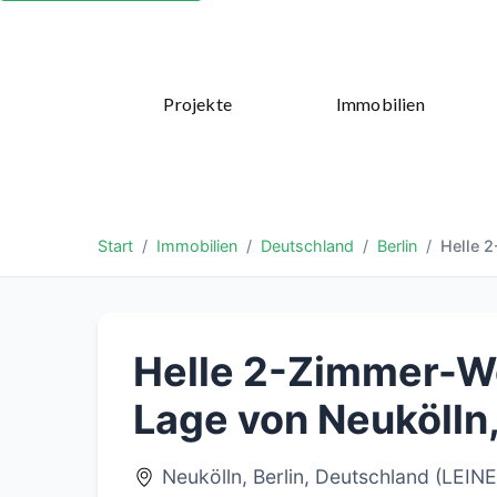
Projekte
Immobilien
Start
Immobilien
Deutschland
Berlin
Helle 
Helle 2-Zimmer-Wo
Lage von Neukölln
Neukölln, Berlin, Deutschland (LE