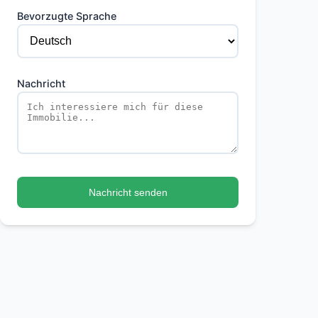
Bevorzugte Sprache
Nachricht
Nachricht senden