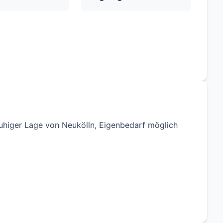
uhiger Lage von Neukölln, Eigenbedarf möglich