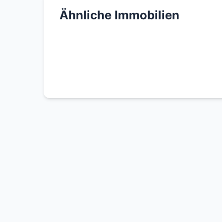
Ähnliche Immobilien