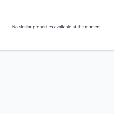
No similar properties available at the moment.