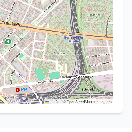
Leaflet
|
© OpenStreetMap contributors