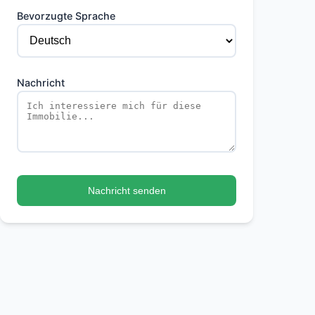
Bevorzugte Sprache
Nachricht
Nachricht senden