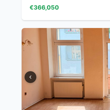
€366,050