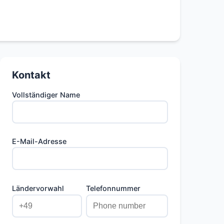
Kontakt
Vollständiger Name
E-Mail-Adresse
Ländervorwahl
Telefonnummer