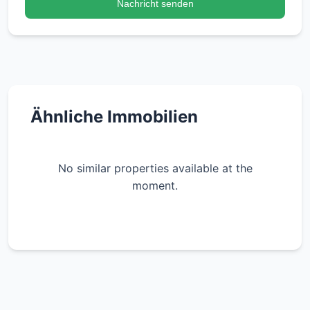
Nachricht senden
Ähnliche Immobilien
No similar properties available at the
moment.