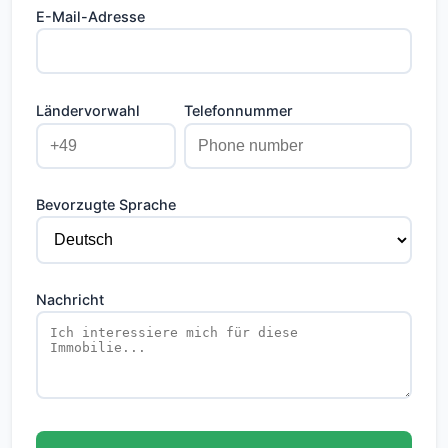
E-Mail-Adresse
Ländervorwahl
Telefonnummer
Bevorzugte Sprache
Nachricht