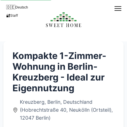
🇩🇪
Deutsch
🔐
Staff
Kompakte 1-Zimmer-
Wohnung in Berlin-
Kreuzberg - Ideal zur
Eigennutzung
Kreuzberg, Berlin, Deutschland
(Hobrechtstraße 40, Neukölln (Ortsteil),
12047 Berlin)