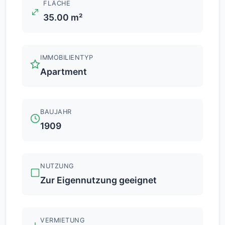
FLÄCHE
35.00 m²
IMMOBILIENTYP
Apartment
BAUJAHR
1909
NUTZUNG
Zur Eigennutzung geeignet
VERMIETUNG