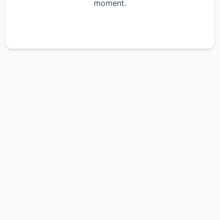
moment.