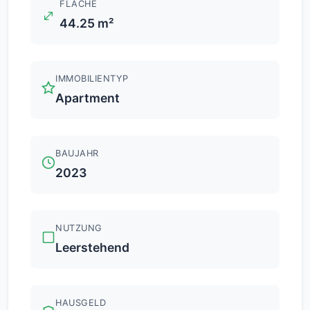
FLÄCHE
44.25 m²
IMMOBILIENTYP
Apartment
BAUJAHR
2023
NUTZUNG
Leerstehend
HAUSGELD