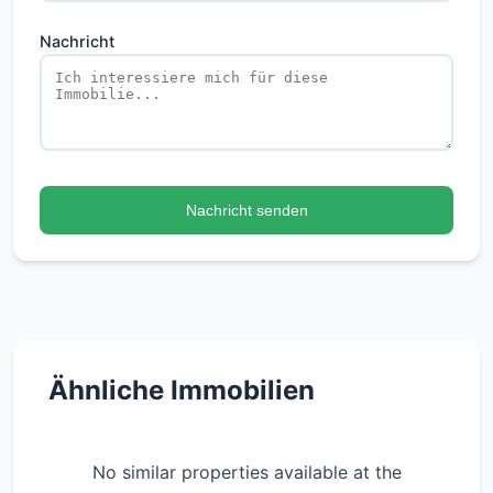
Nachricht
Nachricht senden
Ähnliche Immobilien
No similar properties available at the