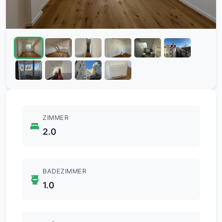
ZIMMER
2.0
BADEZIMMER
1.0