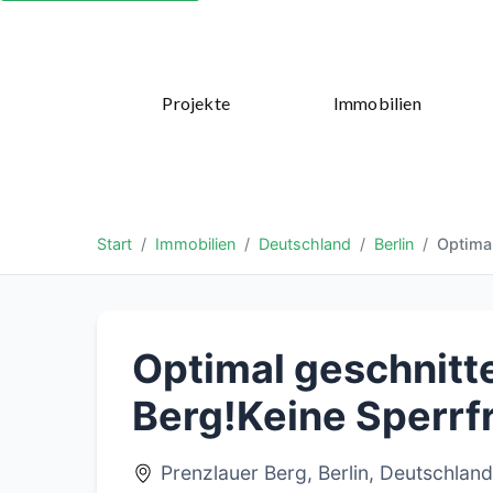
Projekte
Immobilien
Start
Immobilien
Deutschland
Berlin
Optimal
Optimal geschnitt
Berg!Keine Sperrfr
Prenzlauer Berg, Berlin, Deutschland