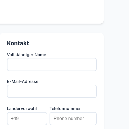
Kontakt
Vollständiger Name
E-Mail-Adresse
Ländervorwahl
Telefonnummer