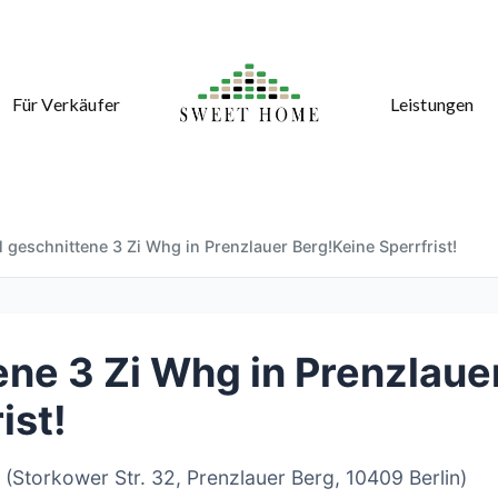
Für Verkäufer
Leistungen
 geschnittene 3 Zi Whg in Prenzlauer Berg!Keine Sperrfrist!
ene 3 Zi Whg in Prenzlaue
ist!
 (Storkower Str. 32, Prenzlauer Berg, 10409 Berlin)