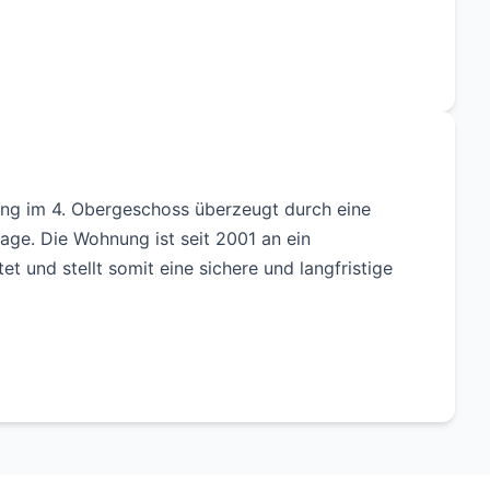
ng im 4. Obergeschoss überzeugt durch eine
ge. Die Wohnung ist seit 2001 an ein
et und stellt somit eine sichere und langfristige