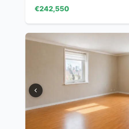
€242,550