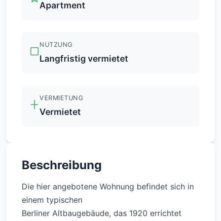
Apartment
NUTZUNG
Langfristig vermietet
VERMIETUNG
Vermietet
Beschreibung
Die hier angebotene Wohnung befindet sich in
einem typischen
Berliner Altbaugebäude, das 1920 errichtet