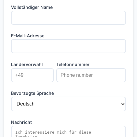
Vollständiger Name
E-Mail-Adresse
Ländervorwahl
Telefonnummer
Bevorzugte Sprache
Nachricht