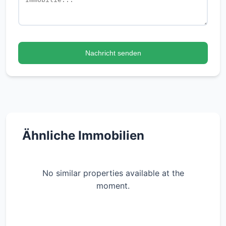
Nachricht senden
Ähnliche Immobilien
No similar properties available at the
moment.