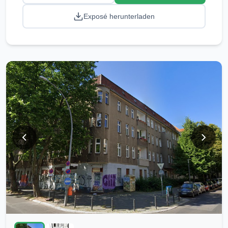
Exposé herunterladen