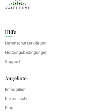
Hilfe
Datenschutzerklärung
Nutzungsbedingungen
Support
Angebote
Immobilien
Kartensuche
Blog