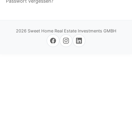
Passwort vergessen?
2026 Sweet Home Real Estate Investments GMBH