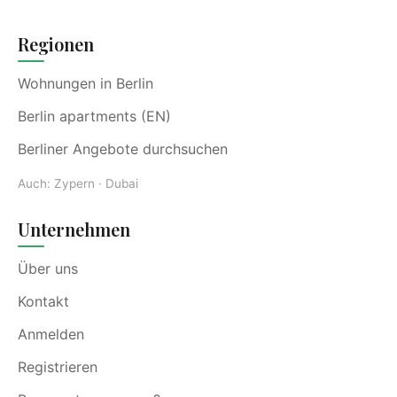
Regionen
Wohnungen in Berlin
Berlin apartments (EN)
Berliner Angebote durchsuchen
Auch:
Zypern
·
Dubai
Unternehmen
Über uns
Kontakt
Anmelden
Registrieren