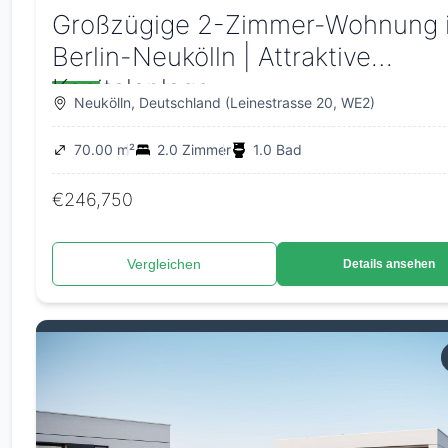
Großzügige 2-Zimmer-Wohnung 
Berlin-Neukölln | Attraktive
Kapitalanlage
Neukölln, Deutschland (Leinestrasse 20, WE2)
70.00 m²
2.0 Zimmer
1.0 Bad
€246,750
Vergleichen
Details ansehen