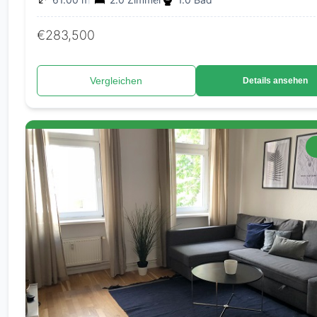
€283,500
Vergleichen
Details ansehen