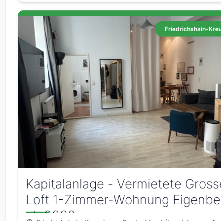
Friedrichshain-Kre
Kapitalanlage - Vermietete Gross
Loft 1-Zimmer-Wohnung Eigenbe
ab 2030