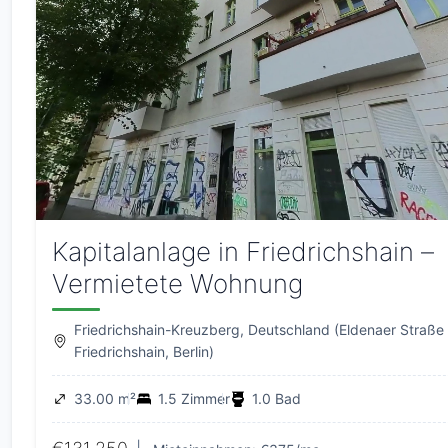
Kapitalanlage in Friedrichshain –
Vermietete Wohnung
Friedrichshain-Kreuzberg, Deutschland (Eldenaer Straße 
Friedrichshain, Berlin)
33.00 m²
1.5 Zimmer
1.0 Bad