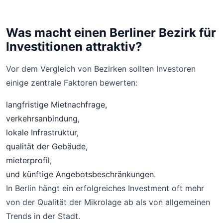
Was macht einen Berliner Bezirk für
Investitionen attraktiv?
Vor dem Vergleich von Bezirken sollten Investoren
einige zentrale Faktoren bewerten:
langfristige Mietnachfrage,
verkehrsanbindung,
lokale Infrastruktur,
qualität der Gebäude,
mieterprofil,
und künftige Angebotsbeschränkungen.
In Berlin hängt ein erfolgreiches Investment oft mehr
von der Qualität der Mikrolage ab als von allgemeinen
Trends in der Stadt.