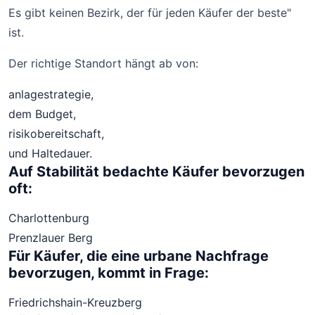
Es gibt keinen Bezirk, der für jeden Käufer der beste"
ist.
Der richtige Standort hängt ab von:
anlagestrategie,
dem Budget,
risikobereitschaft,
und Haltedauer.
Auf Stabilität bedachte Käufer bevorzugen
oft:
Charlottenburg
Prenzlauer Berg
Für Käufer, die eine urbane Nachfrage
bevorzugen, kommt in Frage:
Friedrichshain-Kreuzberg