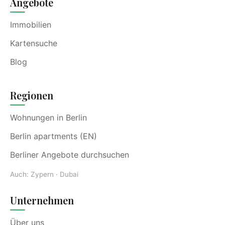
Angebote
Immobilien
Kartensuche
Blog
Regionen
Wohnungen in Berlin
Berlin apartments (EN)
Berliner Angebote durchsuchen
Auch:
Zypern
·
Dubai
Unternehmen
Über uns