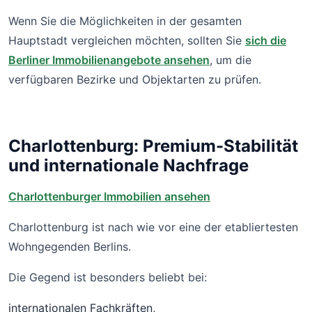
Wenn Sie die Möglichkeiten in der gesamten
Hauptstadt vergleichen möchten, sollten Sie
sich die
Berliner Immobilienangebote ansehen
, um die
verfügbaren Bezirke und Objektarten zu prüfen.
Charlottenburg: Premium-Stabilität
und internationale Nachfrage
Charlottenburger Immobilien ansehen
Charlottenburg ist nach wie vor eine der etabliertesten
Wohngegenden Berlins.
Die Gegend ist besonders beliebt bei:
internationalen Fachkräften,