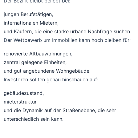
Der Bezirk bleibt beliebt bei:
jungen Berufstätigen,
internationalen Mietern,
und Käufern, die eine starke urbane Nachfrage suchen.
Der Wettbewerb um Immobilien kann hoch bleiben für:
renovierte Altbauwohnungen,
zentral gelegene Einheiten,
und gut angebundene Wohngebäude.
Investoren sollten genau hinschauen auf:
gebäudezustand,
mieterstruktur,
und die Dynamik auf der Straßenebene, die sehr
unterschiedlich sein kann.