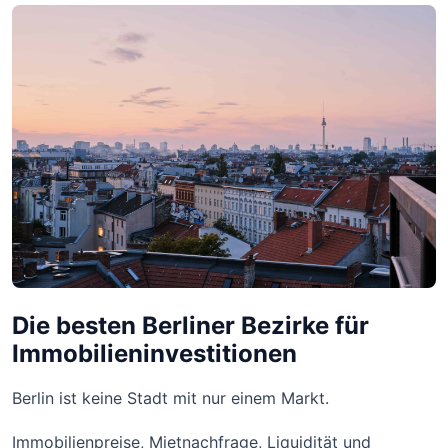
Die besten Berliner Bezirke für
Immobilieninvestitionen
Berlin ist keine Stadt mit nur einem Markt.
Immobilienpreise, Mietnachfrage, Liquidität und