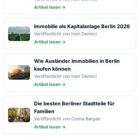
Artikel lesen →
Immobilie als Kapitalanlage Berlin 2026
Veröffentlicht von Irem Demirci
Artikel lesen →
Wie Ausländer Immobilien in Berlin
kaufen können
Veröffentlicht von Irem Demirci
Artikel lesen →
Die besten Berliner Stadtteile für
Familien
Veröffentlicht von Corina Bargan
Artikel lesen →