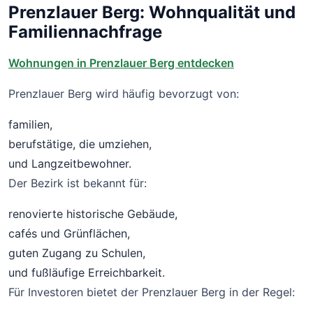
Prenzlauer Berg: Wohnqualität und
Familiennachfrage
Wohnungen in Prenzlauer Berg entdecken
Prenzlauer Berg wird häufig bevorzugt von:
familien,
berufstätige, die umziehen,
und Langzeitbewohner.
Der Bezirk ist bekannt für:
renovierte historische Gebäude,
cafés und Grünflächen,
guten Zugang zu Schulen,
und fußläufige Erreichbarkeit.
Für Investoren bietet der Prenzlauer Berg in der Regel: