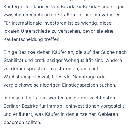
Käuferprofile können von Bezirk zu Bezirk - und sogar
zwischen benachbarten Straßen - erheblich variieren.
Für internationale Investoren ist es wichtig, diese
lokalen Unterschiede zu verstehen, bevor sie eine
Kaufentscheidung treffen.
Einige Bezirke ziehen Käufer an, die auf der Suche nach
Stabilität und erstklassiger Wohnqualität sind. Andere
wiederum sprechen Investoren an, die nach
Wachstumspotenzial, Lifestyle-Nachfrage oder
vergleichsweise niedrigen Einstiegspreisen suchen.
In diesem Leitfaden werden einige der wichtigsten
Berliner Bezirke für Immobilieninvestitionen vorgestellt
und erläutert, was Käufer in den einzelnen Gebieten
beachten sollten.