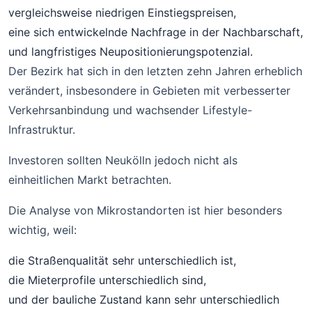
vergleichsweise niedrigen Einstiegspreisen,
eine sich entwickelnde Nachfrage in der Nachbarschaft,
und langfristiges Neupositionierungspotenzial.
Der Bezirk hat sich in den letzten zehn Jahren erheblich
verändert, insbesondere in Gebieten mit verbesserter
Verkehrsanbindung und wachsender Lifestyle-
Infrastruktur.
Investoren sollten Neukölln jedoch nicht als
einheitlichen Markt betrachten.
Die Analyse von Mikrostandorten ist hier besonders
wichtig, weil:
die Straßenqualität sehr unterschiedlich ist,
die Mieterprofile unterschiedlich sind,
und der bauliche Zustand kann sehr unterschiedlich