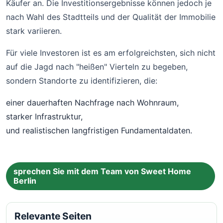
Käufer an. Die Investitionsergebnisse können jedoch je
nach Wahl des Stadtteils und der Qualität der Immobilie
stark variieren.
Für viele Investoren ist es am erfolgreichsten, sich nicht
auf die Jagd nach "heißen" Vierteln zu begeben,
sondern Standorte zu identifizieren, die:
einer dauerhaften Nachfrage nach Wohnraum,
starker Infrastruktur,
und realistischen langfristigen Fundamentaldaten.
sprechen Sie mit dem Team von Sweet Home
Berlin
Relevante Seiten