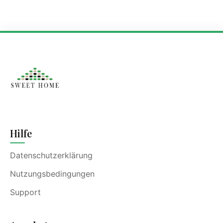
Hilfe
Datenschutzerklärung
Nutzungsbedingungen
Support