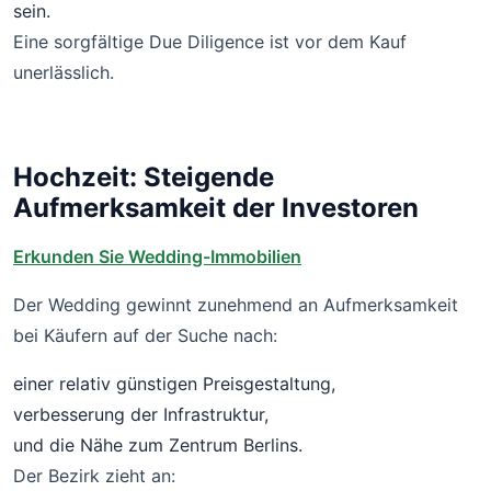
sein.
Eine sorgfältige Due Diligence ist vor dem Kauf
unerlässlich.
Hochzeit: Steigende
Aufmerksamkeit der Investoren
Erkunden Sie Wedding-Immobilien
Der Wedding gewinnt zunehmend an Aufmerksamkeit
bei Käufern auf der Suche nach:
einer relativ günstigen Preisgestaltung,
verbesserung der Infrastruktur,
und die Nähe zum Zentrum Berlins.
Der Bezirk zieht an: