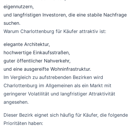
eigennutzern,
und langfristigen Investoren, die eine stabile Nachfrage
suchen.
Warum Charlottenburg für Käufer attraktiv ist:
elegante Architektur,
hochwertige Einkaufsstraßen,
guter öffentlicher Nahverkehr,
und eine ausgereifte Wohninfrastruktur.
Im Vergleich zu aufstrebenden Bezirken wird
Charlottenburg im Allgemeinen als ein Markt mit
geringerer Volatilität und langfristiger Attraktivität
angesehen.
Dieser Bezirk eignet sich häufig für Käufer, die folgende
Prioritäten haben: