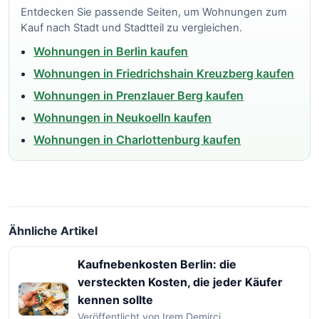
Entdecken Sie passende Seiten, um Wohnungen zum
Kauf nach Stadt und Stadtteil zu vergleichen.
Wohnungen in Berlin kaufen
Wohnungen in Friedrichshain Kreuzberg kaufen
Wohnungen in Prenzlauer Berg kaufen
Wohnungen in Neukoelln kaufen
Wohnungen in Charlottenburg kaufen
Ähnliche Artikel
Kaufnebenkosten Berlin: die
versteckten Kosten, die jeder Käufer
kennen sollte
Veröffentlicht von Irem Demirci