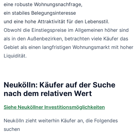
eine robuste Wohnungsnachfrage,
ein stabiles Belegungsinteresse
und eine hohe Attraktivität für den Lebensstil.
Obwohl die Einstiegspreise im Allgemeinen höher sind
als in den Außenbezirken, betrachten viele Käufer das
Gebiet als einen langfristigen Wohnungsmarkt mit hoher
Liquidität.
Neukölln: Käufer auf der Suche
nach dem relativen Wert
Siehe Neuköllner Investitionsmöglichkeiten
Neukölln zieht weiterhin Käufer an, die Folgendes
suchen