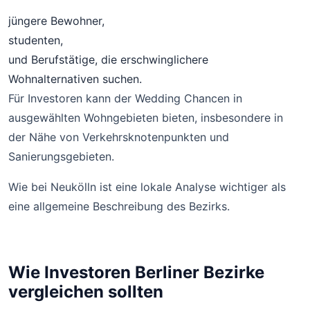
jüngere Bewohner,
studenten,
und Berufstätige, die erschwinglichere
Wohnalternativen suchen.
Für Investoren kann der Wedding Chancen in
ausgewählten Wohngebieten bieten, insbesondere in
der Nähe von Verkehrsknotenpunkten und
Sanierungsgebieten.
Wie bei Neukölln ist eine lokale Analyse wichtiger als
eine allgemeine Beschreibung des Bezirks.
Wie Investoren Berliner Bezirke
vergleichen sollten