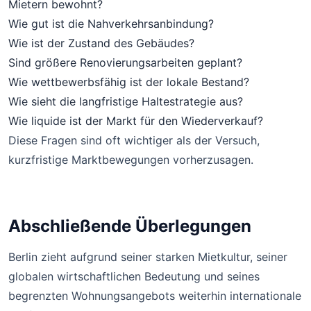
Mietern bewohnt?
Wie gut ist die Nahverkehrsanbindung?
Wie ist der Zustand des Gebäudes?
Sind größere Renovierungsarbeiten geplant?
Wie wettbewerbsfähig ist der lokale Bestand?
Wie sieht die langfristige Haltestrategie aus?
Wie liquide ist der Markt für den Wiederverkauf?
Diese Fragen sind oft wichtiger als der Versuch,
kurzfristige Marktbewegungen vorherzusagen.
Abschließende Überlegungen
Berlin zieht aufgrund seiner starken Mietkultur, seiner
globalen wirtschaftlichen Bedeutung und seines
begrenzten Wohnungsangebots weiterhin internationale