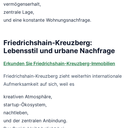
vermögenserhalt,
zentrale Lage,
und eine konstante Wohnungsnachfrage.
Friedrichshain-Kreuzberg:
Lebensstil und urbane Nachfrage
Erkunden Sie Friedrichshain-Kreuzberg-Immobilien
Friedrichshain-Kreuzberg zieht weiterhin internationale
Aufmerksamkeit auf sich, weil es
kreativen Atmosphäre,
startup-Ökosystem,
nachtleben,
und der zentralen Anbindung.