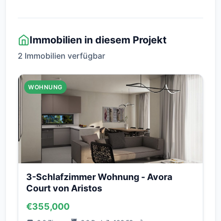
Immobilien in diesem Projekt
2 Immobilien verfügbar
WOHNUNG
3-Schlafzimmer Wohnung - Avora
Court von Aristos
€355,000