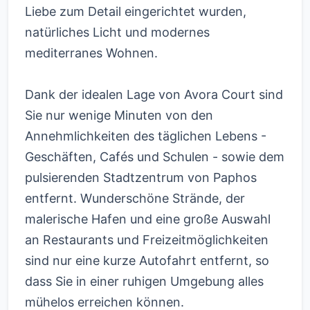
Liebe zum Detail eingerichtet wurden,
natürliches Licht und modernes
mediterranes Wohnen.
Dank der idealen Lage von Avora Court sind
Sie nur wenige Minuten von den
Annehmlichkeiten des täglichen Lebens -
Geschäften, Cafés und Schulen - sowie dem
pulsierenden Stadtzentrum von Paphos
entfernt. Wunderschöne Strände, der
malerische Hafen und eine große Auswahl
an Restaurants und Freizeitmöglichkeiten
sind nur eine kurze Autofahrt entfernt, so
dass Sie in einer ruhigen Umgebung alles
mühelos erreichen können.