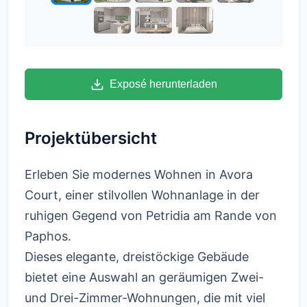
Exposé herunterladen
Projektübersicht
Erleben Sie modernes Wohnen in Avora
Court, einer stilvollen Wohnanlage in der
ruhigen Gegend von Petridia am Rande von
Paphos.
Dieses elegante, dreistöckige Gebäude
bietet eine Auswahl an geräumigen Zwei-
und Drei-Zimmer-Wohnungen, die mit viel