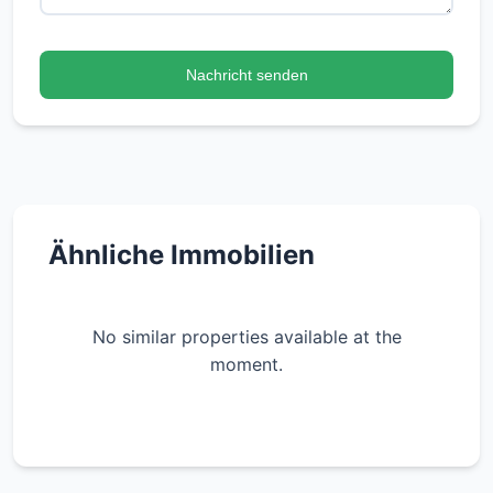
Nachricht senden
Ähnliche Immobilien
No similar properties available at the
moment.