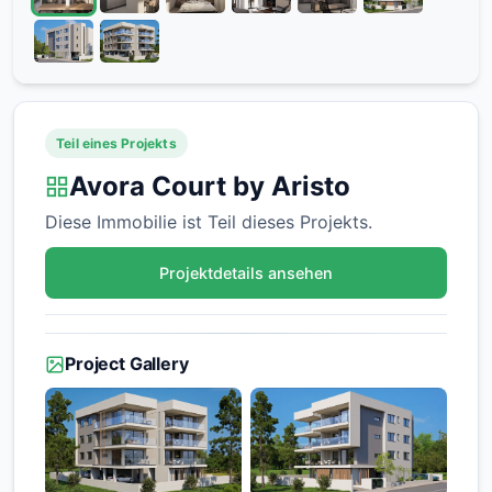
Teil eines Projekts
Avora Court by Aristo
Diese Immobilie ist Teil dieses Projekts.
Projektdetails ansehen
Project Gallery