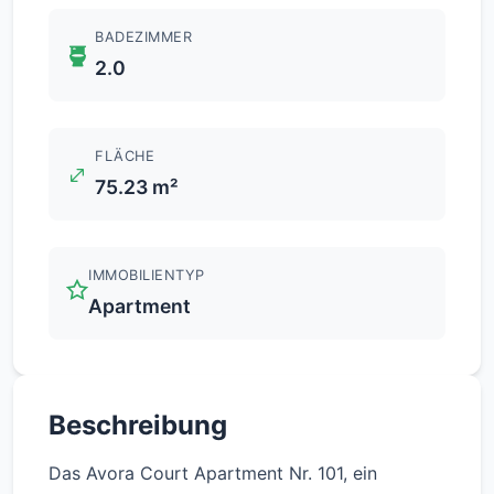
BADEZIMMER
2.0
FLÄCHE
75.23 m²
IMMOBILIENTYP
Apartment
Beschreibung
Das Avora Court Apartment Nr. 101, ein