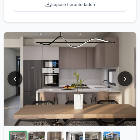
Exposé herunterladen