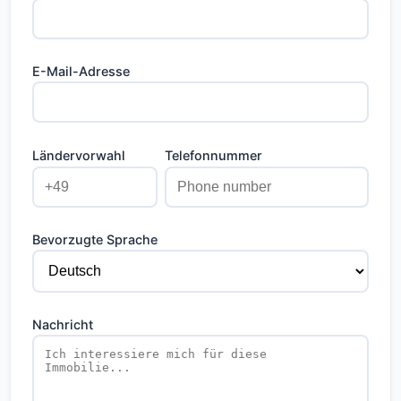
E-Mail-Adresse
Ländervorwahl
Telefonnummer
Bevorzugte Sprache
Nachricht