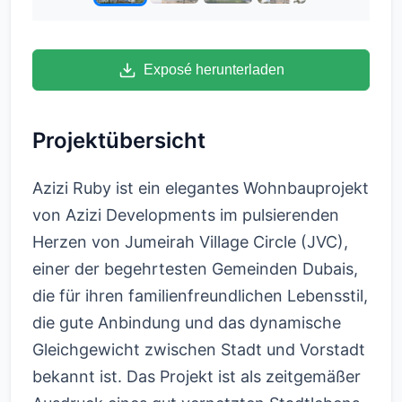
Exposé herunterladen
Projektübersicht
Azizi Ruby ist ein elegantes Wohnbauprojekt
von Azizi Developments im pulsierenden
Herzen von Jumeirah Village Circle (JVC),
einer der begehrtesten Gemeinden Dubais,
die für ihren familienfreundlichen Lebensstil,
die gute Anbindung und das dynamische
Gleichgewicht zwischen Stadt und Vorstadt
bekannt ist. Das Projekt ist als zeitgemäßer