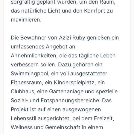
sorgfältig geplant wurden, um den Raum,
das natürliche Licht und den Komfort zu
maximieren.
Die Bewohner von Azizi Ruby genießen ein
umfassendes Angebot an
Annehmlichkeiten, die das tägliche Leben
verbessern sollen. Dazu gehören ein
Swimmingpool, ein voll ausgestatteter
Fitnessraum, ein Kinderspielplatz, ein
Clubhaus, eine Gartenanlage und spezielle
Sozial- und Entspannungsbereiche. Das
Projekt ist auf einen ausgewogenen
Lebensstil ausgerichtet, bei dem Freizeit,
Wellness und Gemeinschaft in einem