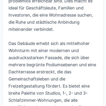
problemlos erreichbar sind. Dies macht es
ideal für Geschäftsleute, Familien und
Investoren, die eine Wohnadresse suchen,
die Ruhe und städtische Anbindung
miteinander verbindet.
Das Gebäude erhebt sich als mittelhoher
Wohnturm mit einer modernen und
ausdrucksstarken Fassade, die sich über
mehrere begrünte Podiumsebenen und eine
Dachterrasse erstreckt, die das
Gemeinschaftsleben und die
Freizeitgestaltung fördert. Es bietet eine
breite Palette von Studios, 1-, 2- und 3-
Schlafzimmer-Wohnungen, die alle