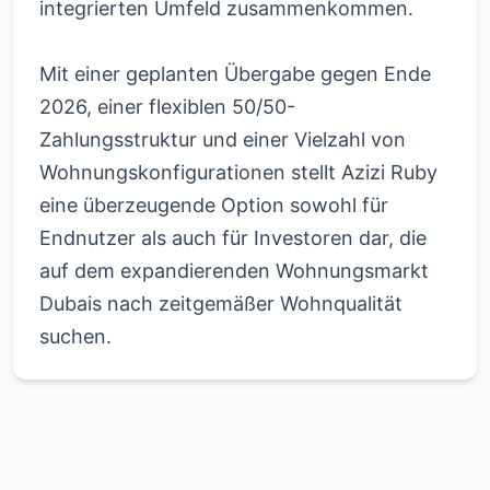
integrierten Umfeld zusammenkommen.
Mit einer geplanten Übergabe gegen Ende
2026, einer flexiblen 50/50-
Zahlungsstruktur und einer Vielzahl von
Wohnungskonfigurationen stellt Azizi Ruby
eine überzeugende Option sowohl für
Endnutzer als auch für Investoren dar, die
auf dem expandierenden Wohnungsmarkt
Dubais nach zeitgemäßer Wohnqualität
suchen.