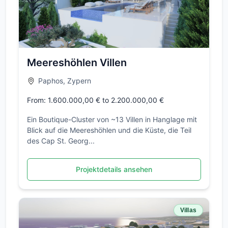
Meereshöhlen Villen
Paphos, Zypern
From: 1.600.000,00 € to 2.200.000,00 €
Ein Boutique-Cluster von ~13 Villen in Hanglage mit
Blick auf die Meereshöhlen und die Küste, die Teil
des Cap St. Georg...
Projektdetails ansehen
Villas