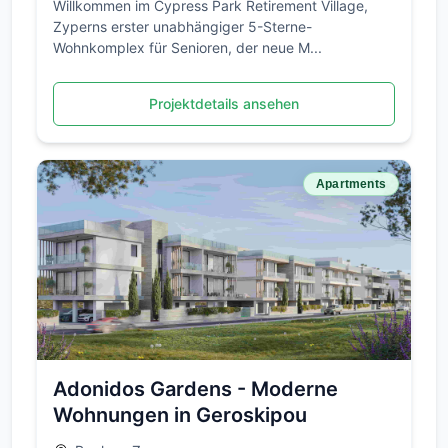
Willkommen im Cypress Park Retirement Village,
Zyperns erster unabhängiger 5-Sterne-
Wohnkomplex für Senioren, der neue M...
Projektdetails ansehen
Apartments
Adonidos Gardens - Moderne
Wohnungen in Geroskipou