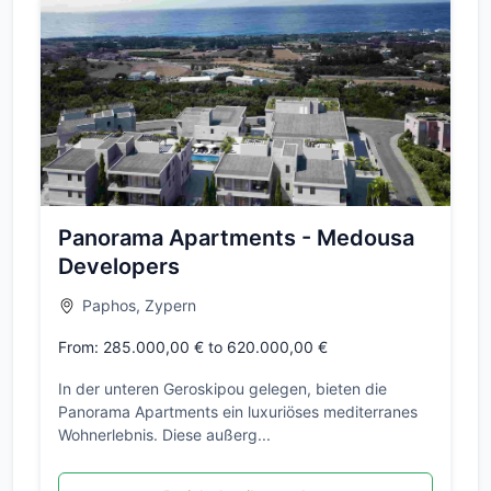
Panorama Apartments - Medousa
Developers
Paphos, Zypern
From: 285.000,00 € to 620.000,00 €
In der unteren Geroskipou gelegen, bieten die
Panorama Apartments ein luxuriöses mediterranes
Wohnerlebnis. Diese außerg...