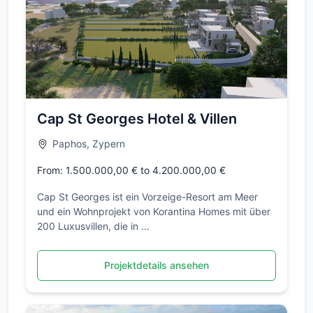
Cap St Georges Hotel & Villen
Paphos, Zypern
From: 1.500.000,00 € to 4.200.000,00 €
Cap St Georges ist ein Vorzeige-Resort am Meer
und ein Wohnprojekt von Korantina Homes mit über
200 Luxusvillen, die in ...
Projektdetails ansehen