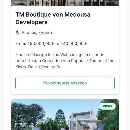
TM Boutique von Medousa
Developers
Paphos, Zypern
From: 450.000,00 € to 540.000,00 €
Eine erstklassige kleine Wohnanlage in einer der
begehrtesten Gegenden von Paphos - Tombs of the
Kings. Dank dieser auße...
Projektdetails ansehen
Villas