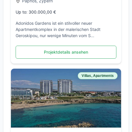
Paphos, Zypern
Up to: 300.000,00 €
Adonidos Gardens ist ein stilvoller neuer
Apartmentkomplex in der malerischen Stadt
Geroskipou, nur wenige Minuten vom S...
Projektdetails ansehen
Villas, Apartments