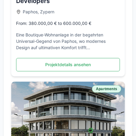
Developers
Paphos, Zypern
From: 380.000,00 € to 600.000,00 €
Eine Boutique-Wohnanlage in der begehrten
Universal-Gegend von Paphos, wo modernes
Design auf ultimativen Komfort trifft...
Projektdetails ansehen
Apartments