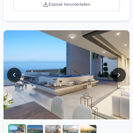
Exposé herunterladen