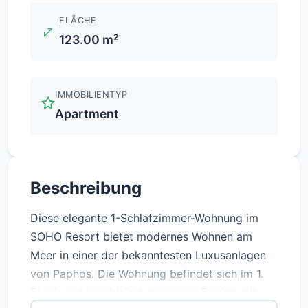
FLÄCHE
123.00 m²
IMMOBILIENTYP
Apartment
Beschreibung
Diese elegante 1-Schlafzimmer-Wohnung im
SOHO Resort bietet modernes Wohnen am
Meer in einer der bekanntesten Luxusanlagen
von Paphos. Die Wohnung befindet sich im 1.
Stock und kombiniert modernes Design mit