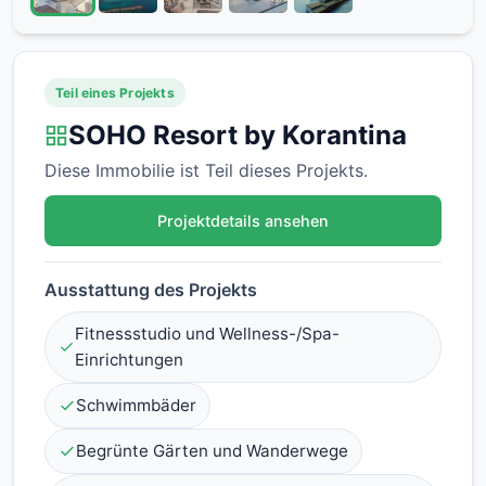
Teil eines Projekts
SOHO Resort by Korantina
Diese Immobilie ist Teil dieses Projekts.
Projektdetails ansehen
Ausstattung des Projekts
Fitnessstudio und Wellness-/Spa-
Einrichtungen
Schwimmbäder
Begrünte Gärten und Wanderwege