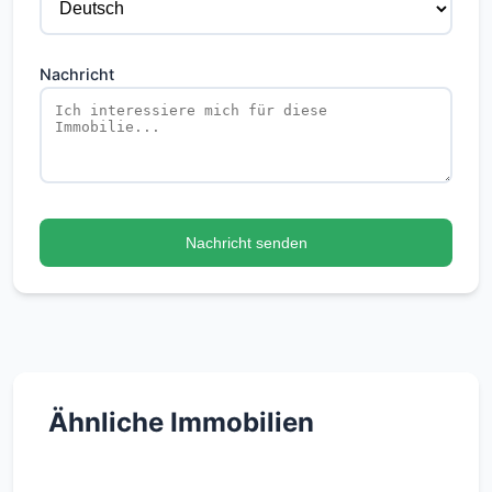
Nachricht
Nachricht senden
Ähnliche Immobilien