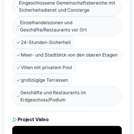
Eingeschlossene Gemeinschaftsbereiche mit
Sicherheitsdienst und Concierge
Einzelhandelszonen und
Geschäfte/Restaurants vor Ort
24-Stunden-Sicherheit
Meer- und Stadtblick von den oberen Etagen
Villen mit privatem Pool
großzügige Terrassen
Geschäfte und Restaurants im
Erdgeschoss/Podium
Project Video