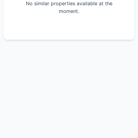
No similar properties available at the
moment.