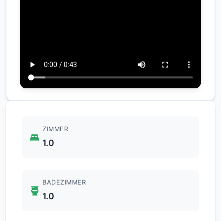
ZIMMER
1.0
BADEZIMMER
1.0