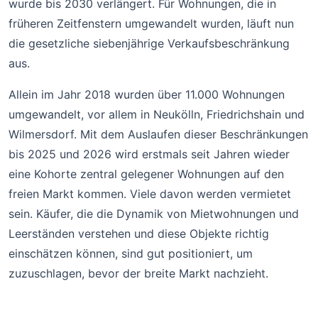
wurde bis 2030 verlängert. Für Wohnungen, die in
früheren Zeitfenstern umgewandelt wurden, läuft nun
die gesetzliche siebenjährige Verkaufsbeschränkung
aus.
Allein im Jahr 2018 wurden über 11.000 Wohnungen
umgewandelt, vor allem in Neukölln, Friedrichshain und
Wilmersdorf. Mit dem Auslaufen dieser Beschränkungen
bis 2025 und 2026 wird erstmals seit Jahren wieder
eine Kohorte zentral gelegener Wohnungen auf den
freien Markt kommen. Viele davon werden vermietet
sein. Käufer, die die Dynamik von Mietwohnungen und
Leerständen verstehen und diese Objekte richtig
einschätzen können, sind gut positioniert, um
zuzuschlagen, bevor der breite Markt nachzieht.