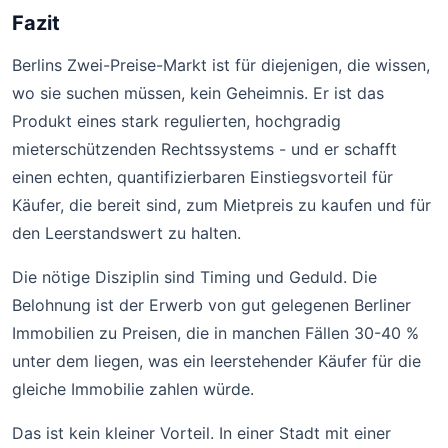
Fazit
Berlins Zwei-Preise-Markt ist für diejenigen, die wissen,
wo sie suchen müssen, kein Geheimnis. Er ist das
Produkt eines stark regulierten, hochgradig
mieterschützenden Rechtssystems - und er schafft
einen echten, quantifizierbaren Einstiegsvorteil für
Käufer, die bereit sind, zum Mietpreis zu kaufen und für
den Leerstandswert zu halten.
Die nötige Disziplin sind Timing und Geduld. Die
Belohnung ist der Erwerb von gut gelegenen Berliner
Immobilien zu Preisen, die in manchen Fällen 30-40 %
unter dem liegen, was ein leerstehender Käufer für die
gleiche Immobilie zahlen würde.
Das ist kein kleiner Vorteil. In einer Stadt mit einer