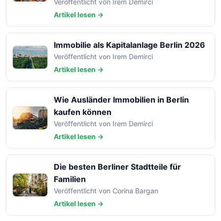
Veröffentlicht von Irem Demirci
Artikel lesen →
Immobilie als Kapitalanlage Berlin 2026
Veröffentlicht von Irem Demirci
Artikel lesen →
Wie Ausländer Immobilien in Berlin
kaufen können
Veröffentlicht von Irem Demirci
Artikel lesen →
Die besten Berliner Stadtteile für
Familien
Veröffentlicht von Corina Bargan
Artikel lesen →