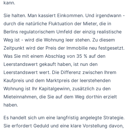
kann.
Sie halten. Man kassiert Einkommen. Und irgendwann -
durch die natürliche Fluktuation der Mieter, die in
Berlins regulatorischem Umfeld der einzig realistische
Weg ist - wird die Wohnung leer stehen. Zu diesem
Zeitpunkt wird der Preis der Immobilie neu festgesetzt.
Was Sie mit einem Abschlag von 35 % auf den
Leerstandswert gekauft haben, ist nun den
Leerstandswert wert. Die Differenz zwischen Ihrem
Kaufpreis und dem Marktpreis der leerstehenden
Wohnung ist Ihr Kapitalgewinn, zusätzlich zu den
Mieteinnahmen, die Sie auf dem Weg dorthin erzielt
haben.
Es handelt sich um eine langfristig angelegte Strategie.
Sie erfordert Geduld und eine klare Vorstellung davon,