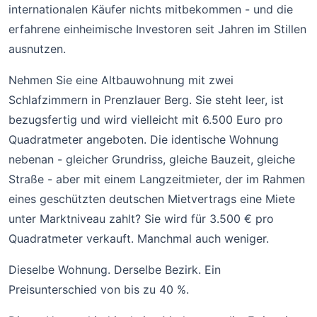
internationalen Käufer nichts mitbekommen - und die
erfahrene einheimische Investoren seit Jahren im Stillen
ausnutzen.
Nehmen Sie eine Altbauwohnung mit zwei
Schlafzimmern in Prenzlauer Berg. Sie steht leer, ist
bezugsfertig und wird vielleicht mit 6.500 Euro pro
Quadratmeter angeboten. Die identische Wohnung
nebenan - gleicher Grundriss, gleiche Bauzeit, gleiche
Straße - aber mit einem Langzeitmieter, der im Rahmen
eines geschützten deutschen Mietvertrags eine Miete
unter Marktniveau zahlt? Sie wird für 3.500 € pro
Quadratmeter verkauft. Manchmal auch weniger.
Dieselbe Wohnung. Derselbe Bezirk. Ein
Preisunterschied von bis zu 40 %.