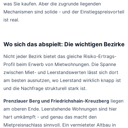
was Sie kaufen. Aber die zugrunde liegenden
Mechanismen sind solide - und der Einstiegspreisvorteil
ist real.
Wo sich das abspielt: Die wichtigen Bezirke
Nicht jeder Bezirk bietet das gleiche Risiko-Ertrags-
Profil beim Erwerb von Mietwohnungen. Die Spanne
zwischen Miet- und Leerstandswerten lässt sich dort
am besten ausnutzen, wo Leerstand wirklich knapp ist
und die Nachfrage strukturell stark ist.
Prenzlauer Berg und Friedrichshain-Kreuzberg
liegen
am oberen Ende. Leerstehende Wohnungen sind hier
hart umkämpft - und genau das macht den
Mietpreisnachlass sinnvoll. Ein vermieteter Altbau in