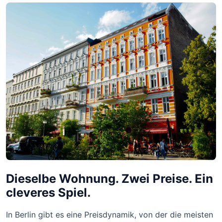
Dieselbe Wohnung. Zwei Preise. Ein
cleveres Spiel.
In Berlin gibt es eine Preisdynamik, von der die meisten