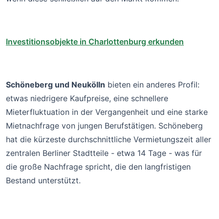
Investitionsobjekte in Charlottenburg erkunden
Schöneberg und Neukölln
bieten ein anderes Profil:
etwas niedrigere Kaufpreise, eine schnellere
Mieterfluktuation in der Vergangenheit und eine starke
Mietnachfrage von jungen Berufstätigen. Schöneberg
hat die kürzeste durchschnittliche Vermietungszeit aller
zentralen Berliner Stadtteile - etwa 14 Tage - was für
die große Nachfrage spricht, die den langfristigen
Bestand unterstützt.