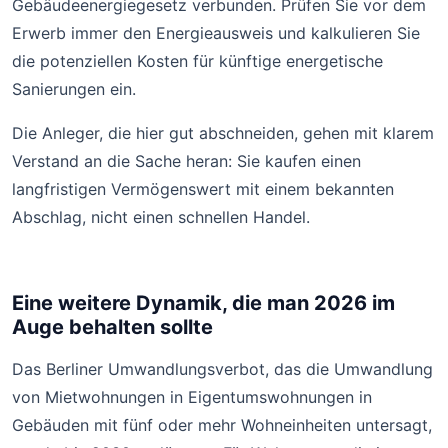
Gebäudeenergiegesetz verbunden. Prüfen Sie vor dem
Erwerb immer den Energieausweis und kalkulieren Sie
die potenziellen Kosten für künftige energetische
Sanierungen ein.
Die Anleger, die hier gut abschneiden, gehen mit klarem
Verstand an die Sache heran: Sie kaufen einen
langfristigen Vermögenswert mit einem bekannten
Abschlag, nicht einen schnellen Handel.
Eine weitere Dynamik, die man 2026 im
Auge behalten sollte
Das Berliner Umwandlungsverbot, das die Umwandlung
von Mietwohnungen in Eigentumswohnungen in
Gebäuden mit fünf oder mehr Wohneinheiten untersagt,