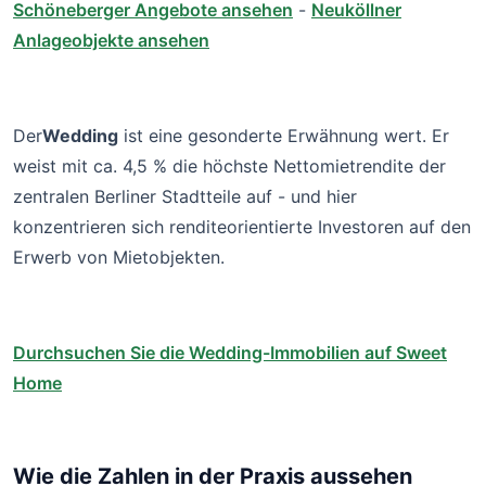
Schöneberger Angebote ansehen
-
Neuköllner
Anlageobjekte ansehen
Der
Wedding
ist eine gesonderte Erwähnung wert. Er
weist mit ca. 4,5 % die höchste Nettomietrendite der
zentralen Berliner Stadtteile auf - und hier
konzentrieren sich renditeorientierte Investoren auf den
Erwerb von Mietobjekten.
Durchsuchen Sie die Wedding-Immobilien auf Sweet
Home
Wie die Zahlen in der Praxis aussehen