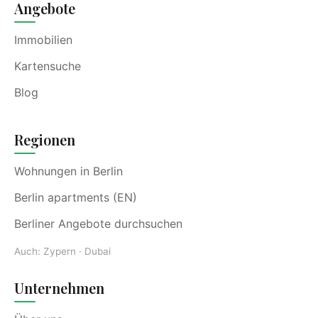
Angebote
Immobilien
Kartensuche
Blog
Regionen
Wohnungen in Berlin
Berlin apartments (EN)
Berliner Angebote durchsuchen
Auch:
Zypern
·
Dubai
Unternehmen