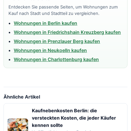
Entdecken Sie passende Seiten, um Wohnungen zum
Kauf nach Stadt und Stadtteil zu vergleichen.
Wohnungen in Berlin kaufen
Wohnungen in Friedrichshain Kreuzberg kaufen
Wohnungen in Prenzlauer Berg kaufen
Wohnungen in Neukoelln kaufen
Wohnungen in Charlottenburg kaufen
Ähnliche Artikel
Kaufnebenkosten Berlin: die
versteckten Kosten, die jeder Käufer
kennen sollte