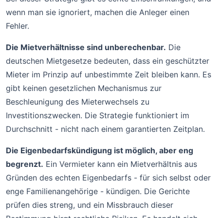
wenn man sie ignoriert, machen die Anleger einen
Fehler.
Die Mietverhältnisse sind unberechenbar.
Die
deutschen Mietgesetze bedeuten, dass ein geschützter
Mieter im Prinzip auf unbestimmte Zeit bleiben kann. Es
gibt keinen gesetzlichen Mechanismus zur
Beschleunigung des Mieterwechsels zu
Investitionszwecken. Die Strategie funktioniert im
Durchschnitt - nicht nach einem garantierten Zeitplan.
Die Eigenbedarfskündigung ist möglich, aber eng
begrenzt.
Ein Vermieter kann ein Mietverhältnis aus
Gründen des echten Eigenbedarfs - für sich selbst oder
enge Familienangehörige - kündigen. Die Gerichte
prüfen dies streng, und ein Missbrauch dieser