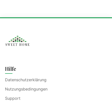
Hilfe
Datenschutzerklärung
Nutzungsbedingungen
Support