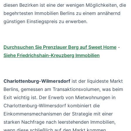
diesen Bezirken ist eine der wenigen Möglichkeiten, die
begehrtesten Immobilien Berlins zu einem annähernd
günstigen Einstiegspreis zu erwerben.
Durchsuchen Sie Prenzlauer Berg auf Sweet Home
-
Siehe Friedrichshain-Kreuzberg Immobilien
Charlottenburg-Wilmersdorf
ist der liquideste Markt
Berlins, gemessen am Transaktionsvolumen, was beim
Exit wichtig ist. Der Erwerb von Mietwohnungen in
Charlottenburg-Wilmersdorf kombiniert die
Einkommensmechanismen der Strategie mit einer
starken Nachfrage nach leerstehenden Immobilien,
wenn diese schließlich auf den Markt kommen.