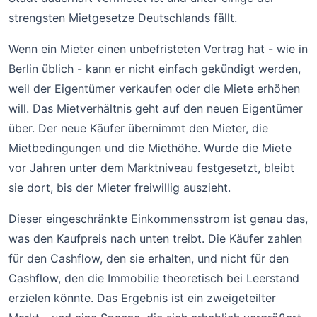
strengsten Mietgesetze Deutschlands fällt.
Wenn ein Mieter einen unbefristeten Vertrag hat - wie in
Berlin üblich - kann er nicht einfach gekündigt werden,
weil der Eigentümer verkaufen oder die Miete erhöhen
will. Das Mietverhältnis geht auf den neuen Eigentümer
über. Der neue Käufer übernimmt den Mieter, die
Mietbedingungen und die Miethöhe. Wurde die Miete
vor Jahren unter dem Marktniveau festgesetzt, bleibt
sie dort, bis der Mieter freiwillig auszieht.
Dieser eingeschränkte Einkommensstrom ist genau das,
was den Kaufpreis nach unten treibt. Die Käufer zahlen
für den Cashflow, den sie erhalten, und nicht für den
Cashflow, den die Immobilie theoretisch bei Leerstand
erzielen könnte. Das Ergebnis ist ein zweigeteilter