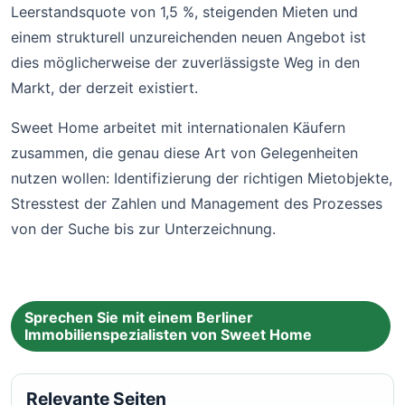
Leerstandsquote von 1,5 %, steigenden Mieten und
einem strukturell unzureichenden neuen Angebot ist
dies möglicherweise der zuverlässigste Weg in den
Markt, der derzeit existiert.
Sweet Home arbeitet mit internationalen Käufern
zusammen, die genau diese Art von Gelegenheiten
nutzen wollen: Identifizierung der richtigen Mietobjekte,
Stresstest der Zahlen und Management des Prozesses
von der Suche bis zur Unterzeichnung.
Sprechen Sie mit einem Berliner
Immobilienspezialisten von Sweet Home
Relevante Seiten