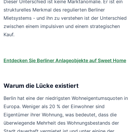
Dieser Unterschied ist keine Marktanomalie. Er ist ein
strukturelles Merkmal des regulierten Berliner
Mietsystems - und ihn zu verstehen ist der Unterschied
zwischen einem impulsiven und einem strategischen
Kauf.
Entdecken Sie Berliner Anlageobjekte auf Sweet Home
Warum die Lücke existiert
Berlin hat eine der niedrigsten Wohneigentumsquoten in
Europa. Weniger als 20 % der Einwohner sind
Eigentümer ihrer Wohnung, was bedeutet, dass die
überwiegende Mehrheit des Wohnungsbestands der
Stadt dauerhaft vermietet ist und unter einige der