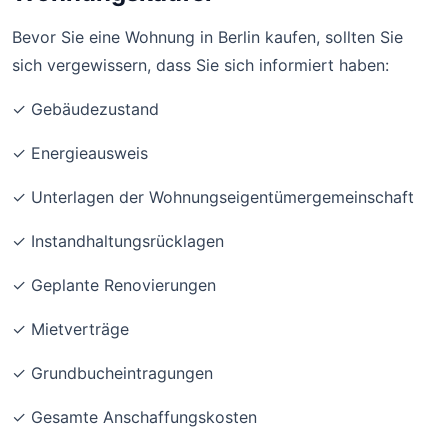
Bevor Sie eine Wohnung in Berlin kaufen, sollten Sie
sich vergewissern, dass Sie sich informiert haben:
✓ Gebäudezustand
✓ Energieausweis
✓ Unterlagen der Wohnungseigentümergemeinschaft
✓ Instandhaltungsrücklagen
✓ Geplante Renovierungen
✓ Mietverträge
✓ Grundbucheintragungen
✓ Gesamte Anschaffungskosten