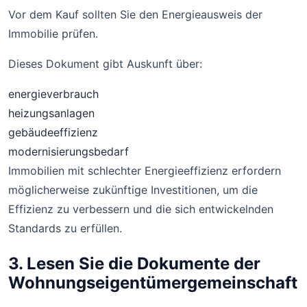
Vor dem Kauf sollten Sie den Energieausweis der
Immobilie prüfen.
Dieses Dokument gibt Auskunft über:
energieverbrauch
heizungsanlagen
gebäudeeffizienz
modernisierungsbedarf
Immobilien mit schlechter Energieeffizienz erfordern
möglicherweise zukünftige Investitionen, um die
Effizienz zu verbessern und die sich entwickelnden
Standards zu erfüllen.
3. Lesen Sie die Dokumente der
Wohnungseigentümergemeinschaft