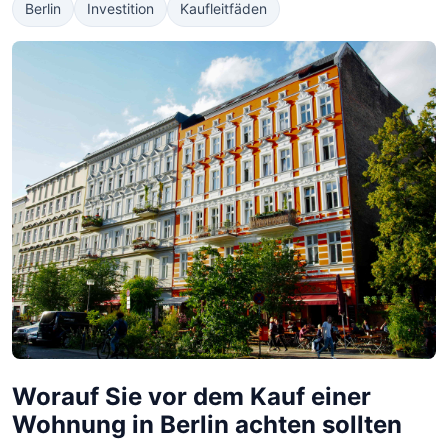
Berlin
Investition
Kaufleitfäden
Worauf Sie vor dem Kauf einer
Wohnung in Berlin achten sollten