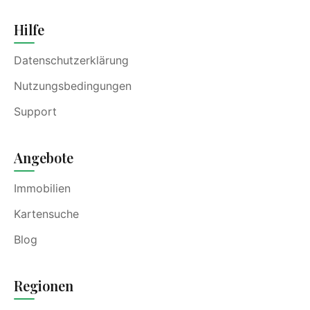
Hilfe
Datenschutzerklärung
Nutzungsbedingungen
Support
Angebote
Immobilien
Kartensuche
Blog
Regionen