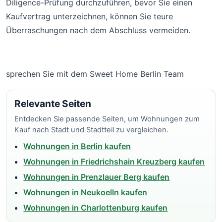
Diligence-Prüfung durchzuführen, bevor Sie einen
Kaufvertrag unterzeichnen, können Sie teure
Überraschungen nach dem Abschluss vermeiden.
sprechen Sie mit dem Sweet Home Berlin Team
Relevante Seiten
Entdecken Sie passende Seiten, um Wohnungen zum
Kauf nach Stadt und Stadtteil zu vergleichen.
Wohnungen in Berlin kaufen
Wohnungen in Friedrichshain Kreuzberg kaufen
Wohnungen in Prenzlauer Berg kaufen
Wohnungen in Neukoelln kaufen
Wohnungen in Charlottenburg kaufen