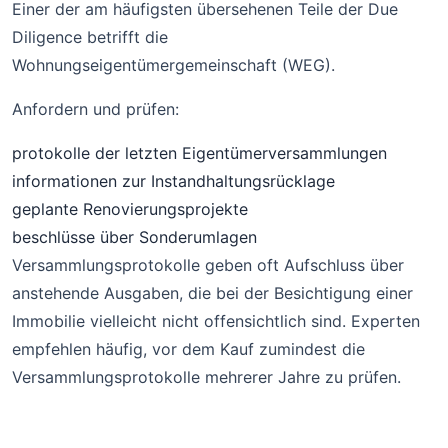
Einer der am häufigsten übersehenen Teile der Due
Diligence betrifft die
Wohnungseigentümergemeinschaft (WEG).
Anfordern und prüfen:
protokolle der letzten Eigentümerversammlungen
informationen zur Instandhaltungsrücklage
geplante Renovierungsprojekte
beschlüsse über Sonderumlagen
Versammlungsprotokolle geben oft Aufschluss über
anstehende Ausgaben, die bei der Besichtigung einer
Immobilie vielleicht nicht offensichtlich sind. Experten
empfehlen häufig, vor dem Kauf zumindest die
Versammlungsprotokolle mehrerer Jahre zu prüfen.