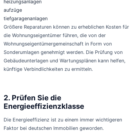
heizungsanlagen
aufzüge
tiefgaragenanlagen
Größere Reparaturen können zu erheblichen Kosten für
die Wohnungseigentümer führen, die von der
Wohnungseigentümergemeinschaft in Form von
Sonderumlagen genehmigt werden. Die Prüfung von
Gebäudeunterlagen und Wartungsplänen kann helfen,
künftige Verbindlichkeiten zu ermitteln.
2. Prüfen Sie die
Energieeffizienzklasse
Die Energieeffizienz ist zu einem immer wichtigeren
Faktor bei deutschen Immobilien geworden.