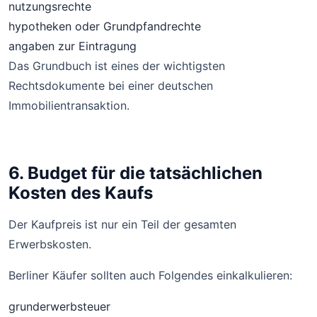
nutzungsrechte
hypotheken oder Grundpfandrechte
angaben zur Eintragung
Das Grundbuch ist eines der wichtigsten
Rechtsdokumente bei einer deutschen
Immobilientransaktion.
6. Budget für die tatsächlichen
Kosten des Kaufs
Der Kaufpreis ist nur ein Teil der gesamten
Erwerbskosten.
Berliner Käufer sollten auch Folgendes einkalkulieren:
grunderwerbsteuer