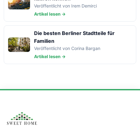
Veröffentlicht von Irem Demirci
Artikel lesen →
Die besten Berliner Stadtteile für
Familien
Veröffentlicht von Corina Bargan
Artikel lesen →