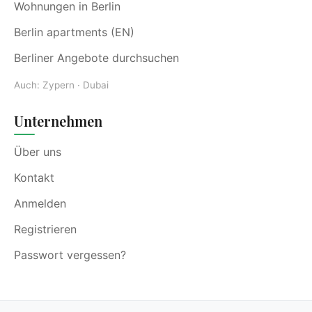
Wohnungen in Berlin
Berlin apartments (EN)
Berliner Angebote durchsuchen
Auch:
Zypern
·
Dubai
Unternehmen
Über uns
Kontakt
Anmelden
Registrieren
Passwort vergessen?