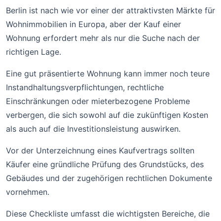
Berlin ist nach wie vor einer der attraktivsten Märkte für
Wohnimmobilien in Europa, aber der Kauf einer
Wohnung erfordert mehr als nur die Suche nach der
richtigen Lage.
Eine gut präsentierte Wohnung kann immer noch teure
Instandhaltungsverpflichtungen, rechtliche
Einschränkungen oder mieterbezogene Probleme
verbergen, die sich sowohl auf die zukünftigen Kosten
als auch auf die Investitionsleistung auswirken.
Vor der Unterzeichnung eines Kaufvertrags sollten
Käufer eine gründliche Prüfung des Grundstücks, des
Gebäudes und der zugehörigen rechtlichen Dokumente
vornehmen.
Diese Checkliste umfasst die wichtigsten Bereiche, die