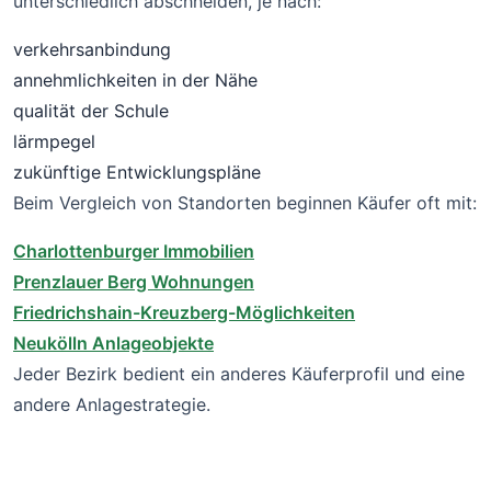
unterschiedlich abschneiden, je nach:
verkehrsanbindung
annehmlichkeiten in der Nähe
qualität der Schule
lärmpegel
zukünftige Entwicklungspläne
Beim Vergleich von Standorten beginnen Käufer oft mit:
Charlottenburger Immobilien
Prenzlauer Berg Wohnungen
Friedrichshain-Kreuzberg-Möglichkeiten
Neukölln Anlageobjekte
Jeder Bezirk bedient ein anderes Käuferprofil und eine
andere Anlagestrategie.