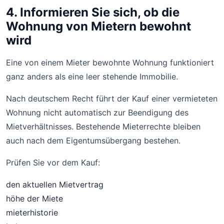
4. Informieren Sie sich, ob die
Wohnung von Mietern bewohnt
wird
Eine von einem Mieter bewohnte Wohnung funktioniert
ganz anders als eine leer stehende Immobilie.
Nach deutschem Recht führt der Kauf einer vermieteten
Wohnung nicht automatisch zur Beendigung des
Mietverhältnisses. Bestehende Mieterrechte bleiben
auch nach dem Eigentumsübergang bestehen.
Prüfen Sie vor dem Kauf:
den aktuellen Mietvertrag
höhe der Miete
mieterhistorie