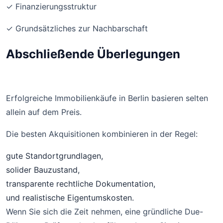
✓ Finanzierungsstruktur
✓ Grundsätzliches zur Nachbarschaft
Abschließende Überlegungen
Erfolgreiche Immobilienkäufe in Berlin basieren selten
allein auf dem Preis.
Die besten Akquisitionen kombinieren in der Regel:
gute Standortgrundlagen,
solider Bauzustand,
transparente rechtliche Dokumentation,
und realistische Eigentumskosten.
Wenn Sie sich die Zeit nehmen, eine gründliche Due-