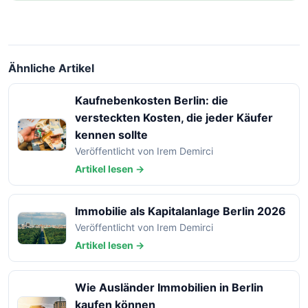
Ähnliche Artikel
Kaufnebenkosten Berlin: die
versteckten Kosten, die jeder Käufer
kennen sollte
Veröffentlicht von Irem Demirci
Artikel lesen →
Immobilie als Kapitalanlage Berlin 2026
Veröffentlicht von Irem Demirci
Artikel lesen →
Wie Ausländer Immobilien in Berlin
kaufen können