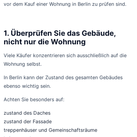
vor dem Kauf einer Wohnung in Berlin zu prüfen sind.
1. Überprüfen Sie das Gebäude,
nicht nur die Wohnung
Viele Käufer konzentrieren sich ausschließlich auf die
Wohnung selbst.
In Berlin kann der Zustand des gesamten Gebäudes
ebenso wichtig sein.
Achten Sie besonders auf:
zustand des Daches
zustand der Fassade
treppenhäuser und Gemeinschaftsräume