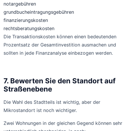
notargebühren
grundbucheintragungsgebühren
finanzierungskosten
rechtsberatungskosten
Die Transaktionskosten können einen bedeutenden
Prozentsatz der Gesamtinvestition ausmachen und
sollten in jede Finanzanalyse einbezogen werden.
7. Bewerten Sie den Standort auf
Straßenebene
Die Wahl des Stadtteils ist wichtig, aber der
Mikrostandort ist noch wichtiger.
Zwei Wohnungen in der gleichen Gegend können sehr