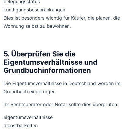
belegungsstatus
kündigungsbeschränkungen
Dies ist besonders wichtig für Käufer, die planen, die
Wohnung selbst zu bewohnen.
5. Überprüfen Sie die
Eigentumsverhältnisse und
Grundbuchinformationen
Die Eigentumsverhältnisse in Deutschland werden im
Grundbuch eingetragen.
Ihr Rechtsberater oder Notar sollte dies überprüfen:
eigentumsverhältnisse
dienstbarkeiten