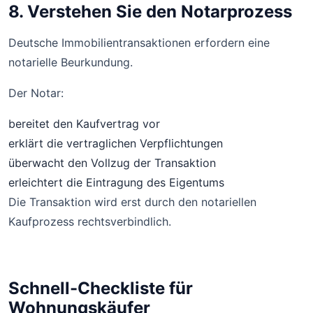
8. Verstehen Sie den Notarprozess
Deutsche Immobilientransaktionen erfordern eine
notarielle Beurkundung.
Der Notar:
bereitet den Kaufvertrag vor
erklärt die vertraglichen Verpflichtungen
überwacht den Vollzug der Transaktion
erleichtert die Eintragung des Eigentums
Die Transaktion wird erst durch den notariellen
Kaufprozess rechtsverbindlich.
Schnell-Checkliste für
Wohnungskäufer