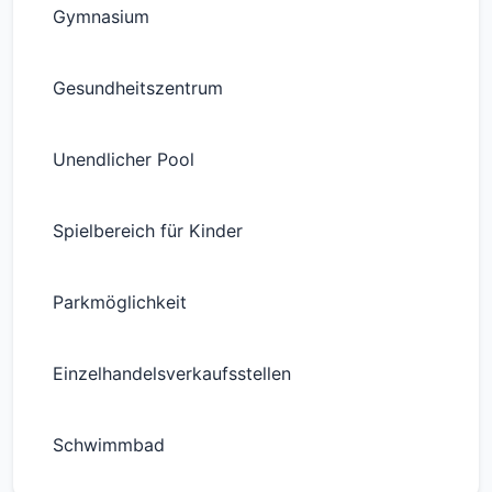
Gymnasium
Gesundheitszentrum
Unendlicher Pool
Spielbereich für Kinder
Parkmöglichkeit
Einzelhandelsverkaufsstellen
Schwimmbad