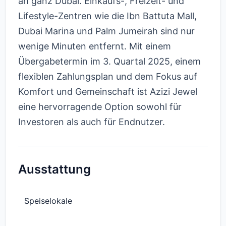
an ganz Dubai. Einkaufs-, Freizeit- und
Lifestyle-Zentren wie die Ibn Battuta Mall,
Dubai Marina und Palm Jumeirah sind nur
wenige Minuten entfernt. Mit einem
Übergabetermin im 3. Quartal 2025, einem
flexiblen Zahlungsplan und dem Fokus auf
Komfort und Gemeinschaft ist Azizi Jewel
eine hervorragende Option sowohl für
Investoren als auch für Endnutzer.
Ausstattung
Speiselokale