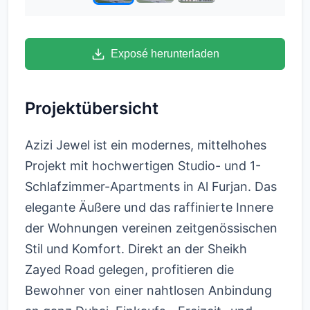
Exposé herunterladen
Projektübersicht
Azizi Jewel ist ein modernes, mittelhohes
Projekt mit hochwertigen Studio- und 1-
Schlafzimmer-Apartments in Al Furjan. Das
elegante Äußere und das raffinierte Innere
der Wohnungen vereinen zeitgenössischen
Stil und Komfort. Direkt an der Sheikh
Zayed Road gelegen, profitieren die
Bewohner von einer nahtlosen Anbindung