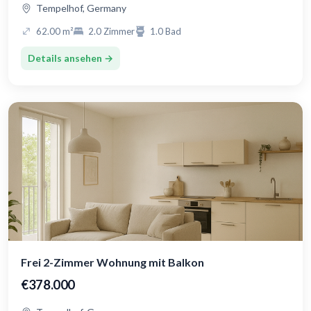
Tempelhof, Germany
62.00 m²
2.0 Zimmer
1.0 Bad
Details ansehen →
Frei 2-Zimmer Wohnung mit Balkon
€378.000