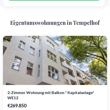
Eigentumswohnungen in Tempelhof
2-Zimmer Wohnung mit Balkon * Kapitalanlage*
WE12
€269.850