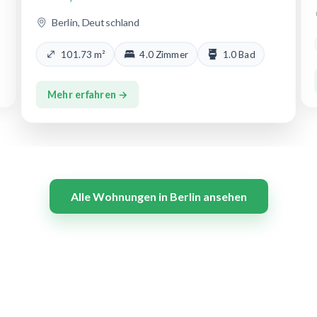
Berlin, Deutschland
101.73 m²
4.0 Zimmer
1.0 Bad
Mehr erfahren →
Alle Wohnungen in Berlin ansehen