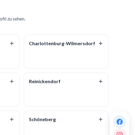
fil zu sehen.
Charlottenburg-Wilmersdorf
Reinickendorf
Schöneberg