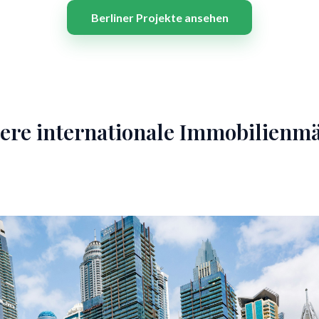
Berliner Projekte ansehen
ere internationale Immobilienm