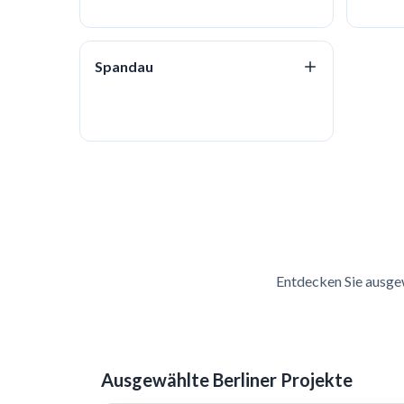
Spandau
Entdecken Sie ausgew
Ausgewählte Berliner Projekte