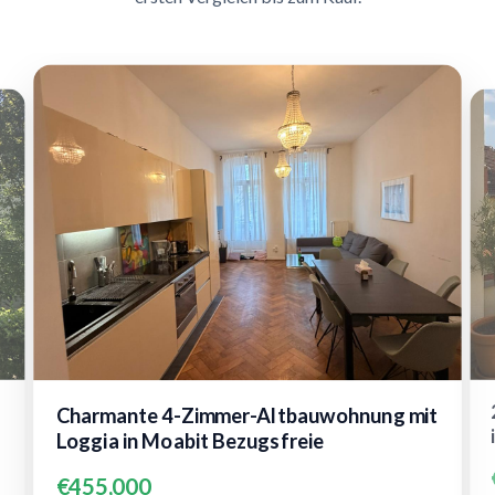
Charmante 4-Zimmer-Altbauwohnung mit
Loggia in Moabit Bezugsfreie
€455,000