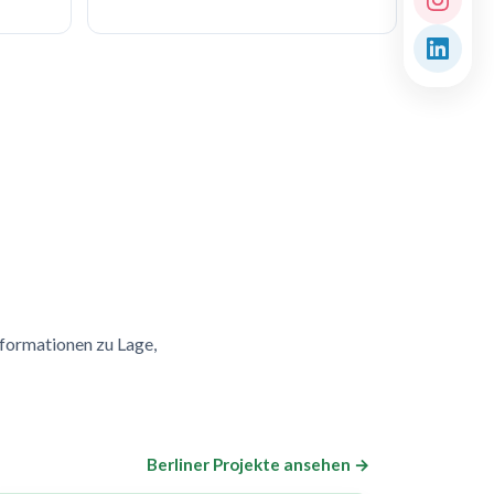
nformationen zu Lage,
Berliner Projekte ansehen →