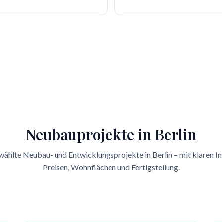
Neubauprojekte in Berlin
ählte Neubau- und Entwicklungsprojekte in Berlin – mit klaren I
Preisen, Wohnflächen und Fertigstellung.